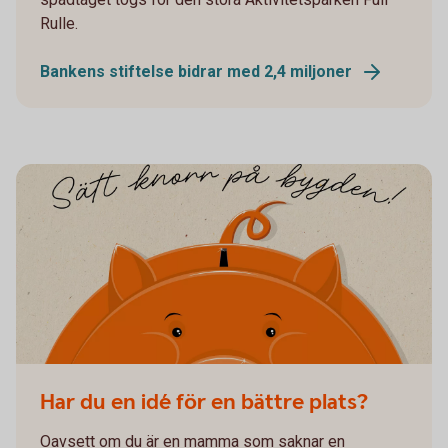
Rulle.
Bankens stiftelse bidrar med 2,4 miljoner
Har du en idé för en bättre plats?
Oavsett om du är en mamma som saknar en