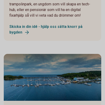
trampolinpark, en ungdom som vill skapa en tech-
hub, eller en pensionär som vill ha en digital
fixarhjälp så vill vi veta vad du drömmer om!
Skicka in din idé - hjälp oss sätta knorr på
bygden