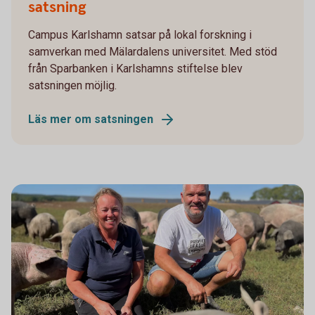
satsning
Campus Karlshamn satsar på lokal forskning i
samverkan med Mälardalens universitet. Med stöd
från Sparbanken i Karlshamns stiftelse blev
satsningen möjlig.
Läs mer om satsningen