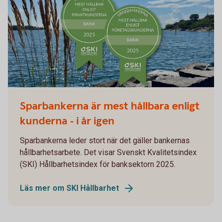
Sparbankerna är mest hållbara enligt
kunderna - i år igen
Sparbankerna leder stort när det gäller bankernas
hållbarhetsarbete. Det visar Svenskt Kvalitetsindex
(SKI) Hållbarhetsindex för banksektorn 2025.
Läs mer om SKI Hållbarhet