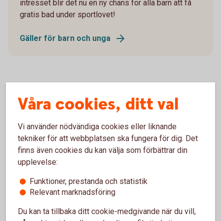
intresset blir det nu en ny chans för alla barn att få
gratis bad under sportlovet!
Gäller för barn och unga
Våra cookies, ditt val
Vi använder nödvändiga cookies eller liknande
tekniker för att webbplatsen ska fungera för dig. Det
finns även cookies du kan välja som förbättrar din
upplevelse:
Funktioner, prestanda och statistik
Relevant marknadsföring
Banken bjuder äldre på julsång med
Du kan ta tillbaka ditt cookie-medgivande när du vill,
Håkan Windahl