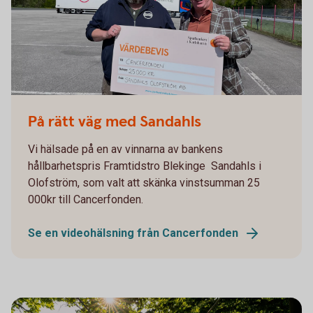
På rätt väg med Sandahls
Vi hälsade på en av vinnarna av bankens
hållbarhetspris Framtidstro Blekinge ­ Sandahls i
Olofström, som valt att skänka vinstsumman 25
000kr till Cancerfonden.
Se en videohälsning från Cancerfonden