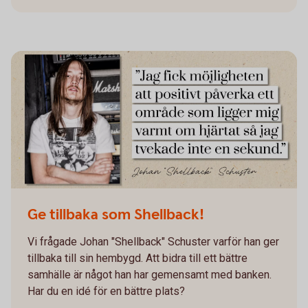
Ge tillbaka som Shellback!
Vi frågade Johan "Shellback" Schuster varför han ger
tillbaka till sin hembygd. Att bidra till ett bättre
samhälle är något han har gemensamt med banken.
Har du en idé för en bättre plats?