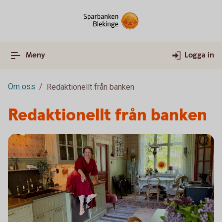
Meny
Logga in
Om oss
Redaktionellt från banken
Redaktionellt från banken