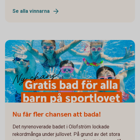
Se alla vinnarna
Nu får fler chansen att bada!
Det nyrenoverade badet i Olofström lockade
rekordmånga under jullovet. På grund av det stora