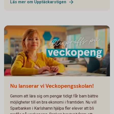
Läs mer om Upptäckarstigen
Nu lanserar vi Veckopengsskolan!
Genom att lära sig om pengar tidigt får barn bättre
möjligheter till en bra ekonomi i framtiden. Nu vill
Sparbanken i Karlshamn hjälpa fler elever att bli