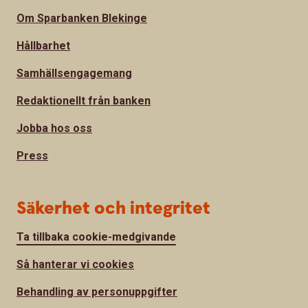
Om Sparbanken Blekinge
Hållbarhet
Samhällsengagemang
Redaktionellt från banken
Jobba hos oss
Press
Säkerhet och integritet
Ta tillbaka cookie-medgivande
Så hanterar vi cookies
Behandling av personuppgifter