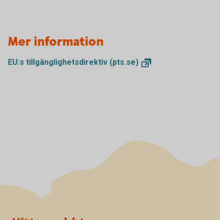
Mer information
EU:s tillgänglighetsdirektiv
(pts.se)