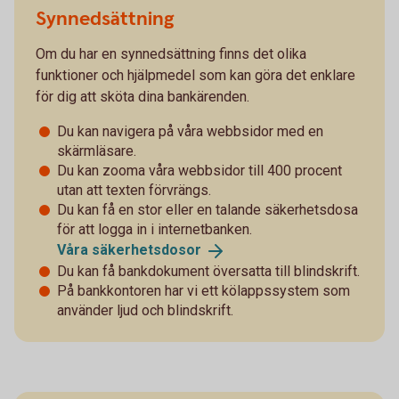
Synnedsättning
Om du har en synnedsättning finns det olika
funktioner och hjälpmedel som kan göra det enklare
för dig att sköta dina bankärenden.
Du kan navigera på våra webbsidor med en
skärmläsare.
Du kan zooma våra webbsidor till 400 procent
utan att texten förvrängs.
Du kan få en stor eller en talande säkerhetsdosa
för att logga in i internetbanken.
Våra
säkerhetsdosor
Du kan få bankdokument översatta till blindskrift.
På bankkontoren har vi ett kölappssystem som
använder ljud och blindskrift.