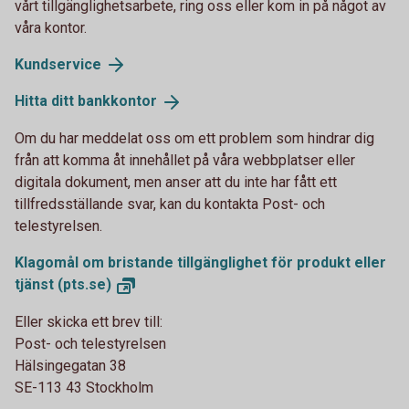
vårt tillgänglighetsarbete, ring oss eller kom in på något av
våra kontor.
Kundservice
Hitta ditt
bankkontor
Om du har meddelat oss om ett problem som hindrar dig
från att komma åt innehållet på våra webbplatser eller
digitala dokument, men anser att du inte har fått ett
tillfredsställande svar, kan du kontakta Post- och
telestyrelsen.
Klagomål om bristande tillgänglighet för produkt eller
tjänst
(pts.se)
Eller skicka ett brev till:
Post- och telestyrelsen
Hälsingegatan 38
SE-113 43 Stockholm