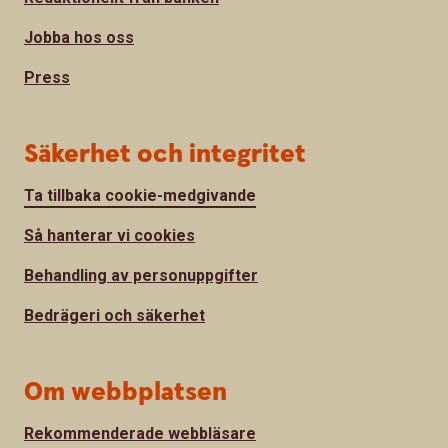
Jobba hos oss
Press
Säkerhet och integritet
Ta tillbaka cookie-medgivande
Så hanterar vi cookies
Behandling av personuppgifter
Bedrägeri och säkerhet
Om webbplatsen
Rekommenderade webbläsare