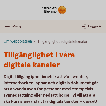
Meny
Logga in
Om webbplatsen
Tillgänglighet i digitala kanaler
Tillgänglighet i våra
digitala kanaler
Digital tillgänglighet innebär att våra webbar,
internetbanken, appar och digitala dokument går
att använda även för personer med exempelvis
synnedsättning eller nedsatt hörsel. Vi vill att alla
ska kunna använda våra digitala tjänster – oavsett