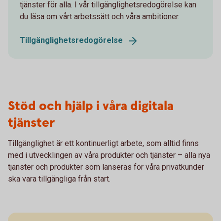
tjänster för alla. I vår tillgänglighetsredogörelse kan
du läsa om vårt arbetssätt och våra ambitioner.
Tillgänglighetsredogörelse
Stöd och hjälp i våra digitala
tjänster
Tillgänglighet är ett kontinuerligt arbete, som alltid finns
med i utvecklingen av våra produkter och tjänster – alla nya
tjänster och produkter som lanseras för våra privatkunder
ska vara tillgängliga från start.