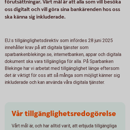
förutsättningar. Vårt mål är att alla som vill besöka
oss digitalt och vill göra sina bankärenden hos oss
ska känna sig inkluderade.
EU:s tillgänglighetsdirektiv som infördes 28 juni 2025
innehåller krav på att digitala tjänster som
sparbankenblekinge.se, internetbanken, appar och digitala
dokument ska vara tillgängliga för alla. På Sparbanken
Blekinge har vi arbetat med tillgänglighet länge eftersom
det är viktigt för oss att så många som möjligt känner sig
inkluderade och kan använda våra digitala tjänster.
Vår tillgänglighetsredogörelse
Vårt mål är, och har alltid varit, att erbjuda tillgängliga