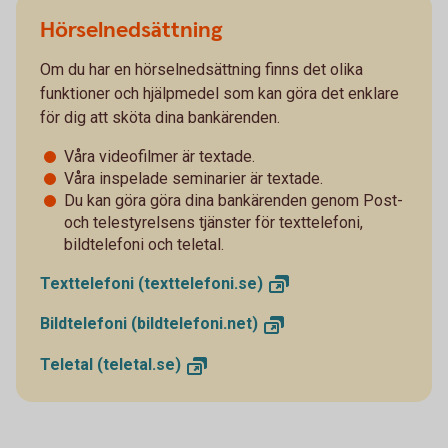
Hörselnedsättning
Om du har en hörselnedsättning finns det olika
funktioner och hjälpmedel som kan göra det enklare
för dig att sköta dina bankärenden.
Våra videofilmer är textade.
Våra inspelade seminarier är textade.
Du kan göra göra dina bankärenden genom Post-
och telestyrelsens tjänster för texttelefoni,
bildtelefoni och teletal.
Texttelefoni
(texttelefoni.se)
Bildtelefoni
(bildtelefoni.net)
Teletal
(teletal.se)