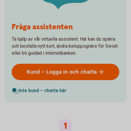
Fråga assistenten
Ta hjälp av vår virtuella assistent. Här kan du spärra
och beställa nytt kort, ändra beloppsgräns för Swish
eller bli guidad i internetbanken.
Kund – Logga in och
chatta
Inte kund – chatta här