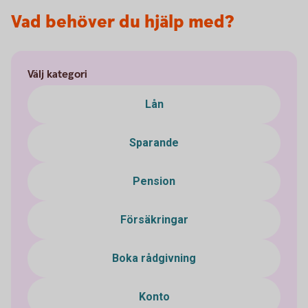
Vad behöver du hjälp med?
Välj kategori
Lån
Sparande
Pension
Försäkringar
Boka rådgivning
Konto