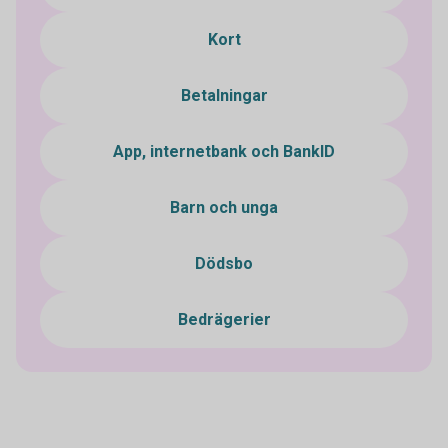
Kort
Betalningar
App, internetbank och BankID
Barn och unga
Dödsbo
Bedrägerier