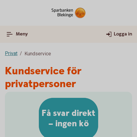
Meny
Logga in
Privat
Kundservice
Kundservice för
privatpersoner
Få svar direkt
– ingen kö