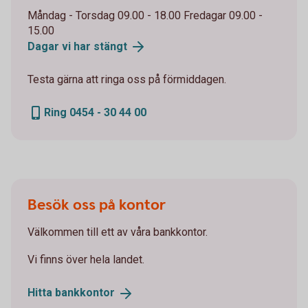
Måndag - Torsdag 09.00 - 18.00 Fredagar 09.00 -
15.00
Dagar vi har
stängt
Testa gärna att ringa oss på förmiddagen.
Ring 0454 - 30 44 00
Besök oss på kontor
Välkommen till ett av våra bankkontor.
Vi finns över hela landet.
Hitta
bankkontor