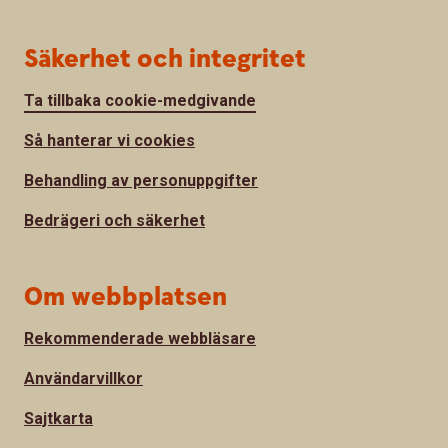
Säkerhet och integritet
Ta tillbaka cookie-medgivande
Så hanterar vi cookies
Behandling av personuppgifter
Bedrägeri och säkerhet
Om webbplatsen
Rekommenderade webbläsare
Användarvillkor
Sajtkarta