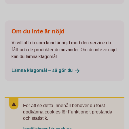
Om du inte är nöjd
Vi vill att du som kund är nöjd med den service du
fått och de produkter du använder. Om du inte är nöjd
kan du lämna klagomål.
Lämna klagomål – så gör
du
För att se detta innehåll behöver du först
godkänna cookies för Funktioner, prestanda
och statistik.