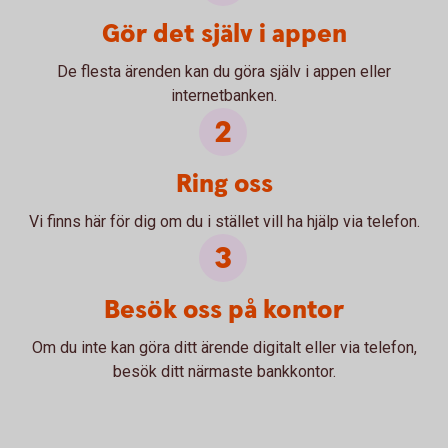
Gör det själv i appen
De flesta ärenden kan du göra själv i appen eller
internetbanken.
Ring oss
Vi finns här för dig om du i stället vill ha hjälp via telefon.
Besök oss på kontor
Om du inte kan göra ditt ärende digitalt eller via telefon,
besök ditt närmaste bankkontor.