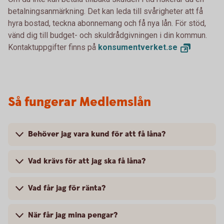
betalningsanmärkning. Det kan leda till svårigheter att få
hyra bostad, teckna abonnemang och få nya lån. För stöd,
vänd dig till budget- och skuldrådgivningen i din kommun.
Kontaktuppgifter finns på
konsumentverket.
se
Så fungerar Medlemslån
Behöver jag vara kund för att få låna?
Vad krävs för att jag ska få låna?
Vad får jag för ränta?
När får jag mina pengar?