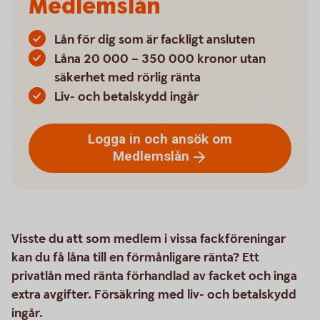
Medlemslån
Lån för dig som är fackligt ansluten
Låna 20 000 – 350 000 kronor utan
säkerhet med rörlig ränta
Liv- och betalskydd ingår
Logga in och ansök om
Medlemslån
Visste du att som medlem i vissa fackföreningar
kan du få låna till en förmånligare ränta? Ett
privatlån med ränta förhandlad av facket och inga
extra avgifter. Försäkring med liv- och betalskydd
ingår.