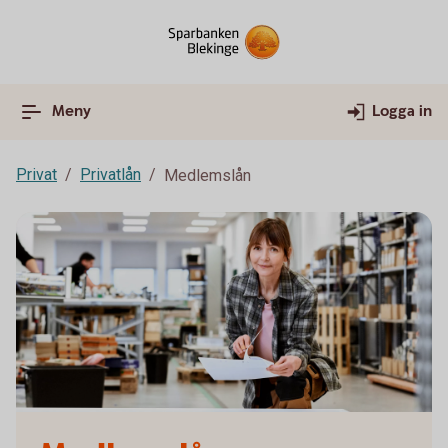
Meny
Logga in
Privat
Privatlån
Medlemslån