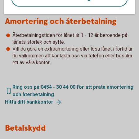
Amortering och återbetalning
Återbetalningstiden för lånet är 1 - 12 år beroende på
lånets storlek och syfte.
Vill du göra en extraamortering eller lösa lånet i förtid är
du välkommen att kontakta oss via telefon eller besöka
ett av våra kontor.
Ring oss på 0454 - 30 44 00 för att prata amortering
och återbetalning
Hitta ditt
bankkontor
Betalskydd