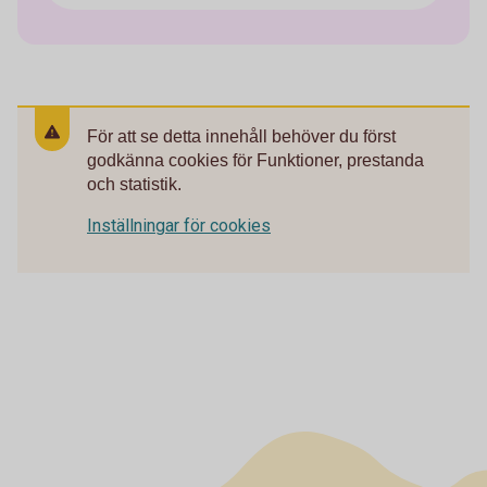
För att se detta innehåll behöver du först
godkänna cookies för Funktioner, prestanda
och statistik.
Inställningar för cookies