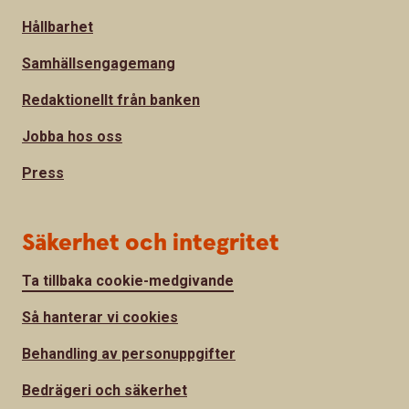
Hållbarhet
Samhällsengagemang
Redaktionellt från banken
Jobba hos oss
Press
Säkerhet och integritet
Ta tillbaka cookie-medgivande
Så hanterar vi cookies
Behandling av personuppgifter
Bedrägeri och säkerhet