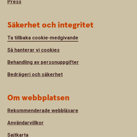
Press
Säkerhet och integritet
Ta tillbaka cookie-medgivande
Så hanterar vi cookies
Behandling av personuppgifter
Bedrägeri och säkerhet
Om webbplatsen
Rekommenderade webbläsare
Användarvillkor
Sajtkarta