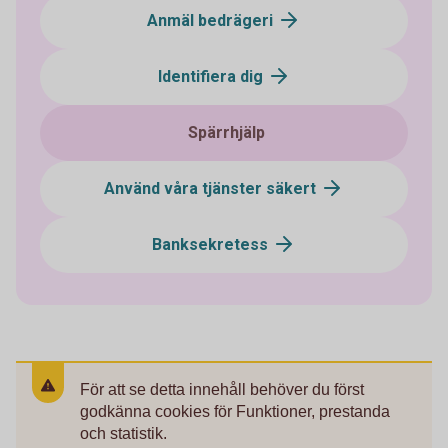
Anmäl bedrägeri
Identifiera dig
Spärrhjälp
Använd våra tjänster säkert
Banksekretess
För att se detta innehåll behöver du först
godkänna cookies för Funktioner, prestanda
och statistik.