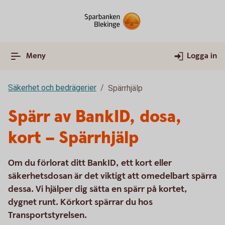
Meny
Logga in
Säkerhet och bedrägerier
Spärrhjälp
Spärr av BankID, dosa,
kort – Spärrhjälp
Om du förlorat ditt BankID, ett kort eller
säkerhetsdosan är det viktigt att omedelbart spärra
dessa. Vi hjälper dig sätta en spärr på kortet,
dygnet runt. Körkort spärrar du hos
Transportstyrelsen.