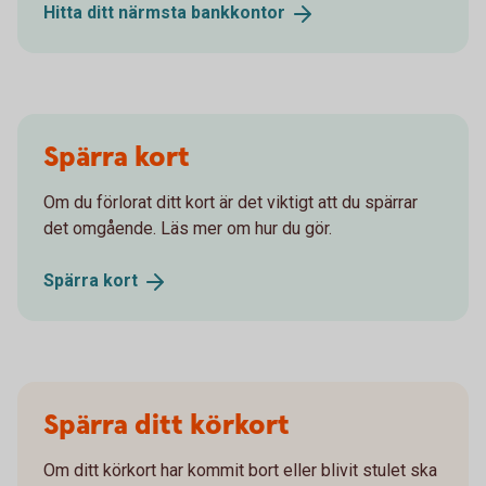
Hitta ditt närmsta
bankkontor
Spärra kort
Om du förlorat ditt kort är det viktigt att du spärrar
det omgående. Läs mer om hur du gör.
Spärra
kort
Spärra ditt körkort
Om ditt körkort har kommit bort eller blivit stulet ska