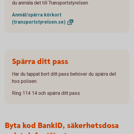
du anmäla det till Transportstyrelsen.
Anmäl/spärra körkort
(transportstyrelsen.se)
Spärra ditt pass
Har du tappat bort ditt pass behöver du spärra det
hos polisen.
Ring 114 14 och spärra ditt pass.
Byta kod BankID, säkerhetsdosa