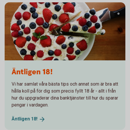
Äntligen 18!
Vi har samlat våra bästa tips och annat som är bra att
hålla koll på för dig som precis fyllt 18 år - allt i från
hur du uppgraderar dina banktjänster till hur du sparar
pengar i vardagen.
Äntligen
18!