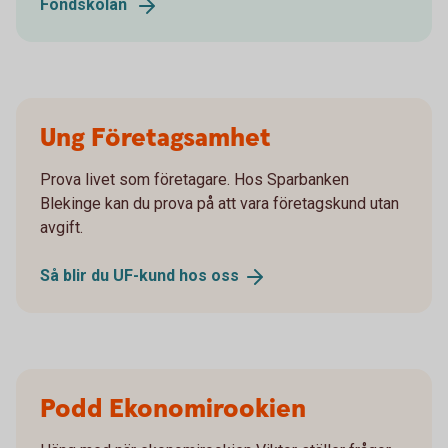
Fondskolan
Ung Företagsamhet
Prova livet som företagare. Hos Sparbanken
Blekinge kan du prova på att vara företagskund utan
avgift.
Så blir du UF-kund hos
oss
Podd Ekonomirookien