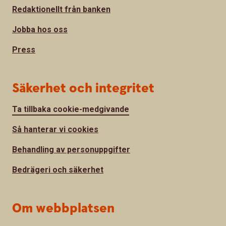
Redaktionellt från banken
Jobba hos oss
Press
Säkerhet och integritet
Ta tillbaka cookie-medgivande
Så hanterar vi cookies
Behandling av personuppgifter
Bedrägeri och säkerhet
Om webbplatsen