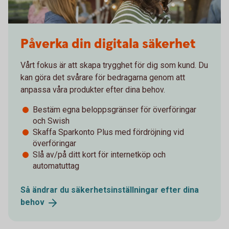
452802341
Påverka din digitala säkerhet
Vårt fokus är att skapa trygghet för dig som kund. Du
kan göra det svårare för bedragarna genom att
anpassa våra produkter efter dina behov.
Bestäm egna beloppsgränser för överföringar
och Swish
Skaffa Sparkonto Plus med fördröjning vid
överföringar
Slå av/på ditt kort för internetköp och
automatuttag
Så ändrar du säkerhetsinställningar efter dina
behov