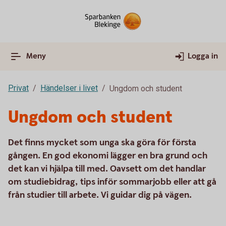
Meny
Logga in
Privat
Händelser i livet
Ungdom och student
Ungdom och student
Det finns mycket som unga ska göra för första
gången. En god ekonomi lägger en bra grund och
det kan vi hjälpa till med. Oavsett om det handlar
om studiebidrag, tips inför sommarjobb eller att gå
från studier till arbete. Vi guidar dig på vägen.