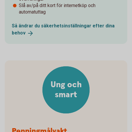
Slå av/på ditt kort för internetköp och
automatuttag
Så ändrar du säkerhetsinställningar efter dina
behov
Ung och
smart
Penningmålvakt,