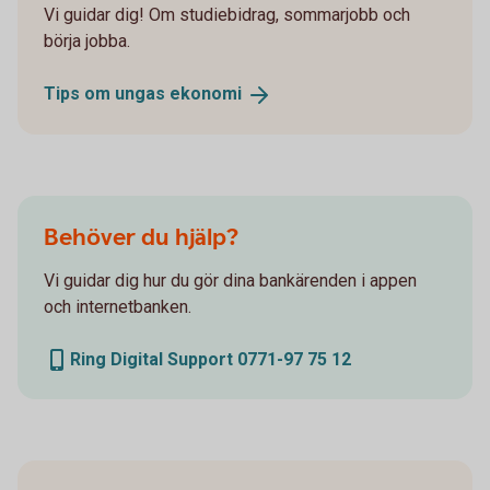
Vi guidar dig! Om studiebidrag, sommarjobb och
börja jobba.
Tips om ungas
ekonomi
Behöver du hjälp?
Vi guidar dig hur du gör dina bankärenden i appen
och internetbanken.
Ring Digital Support 0771-97 75 12