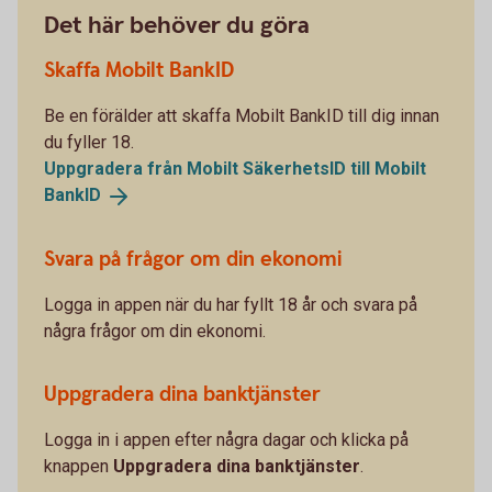
Det här behöver du göra
Skaffa Mobilt BankID
Be en förälder att skaffa Mobilt BankID till dig innan
du fyller 18.
Uppgradera från Mobilt SäkerhetsID till Mobilt
BankID
Svara på frågor om din ekonomi
Logga in appen när du har fyllt 18 år och svara på
några frågor om din ekonomi.
Uppgradera dina banktjänster
Logga in i appen efter några dagar och klicka på
knappen
Uppgradera dina banktjänster
.