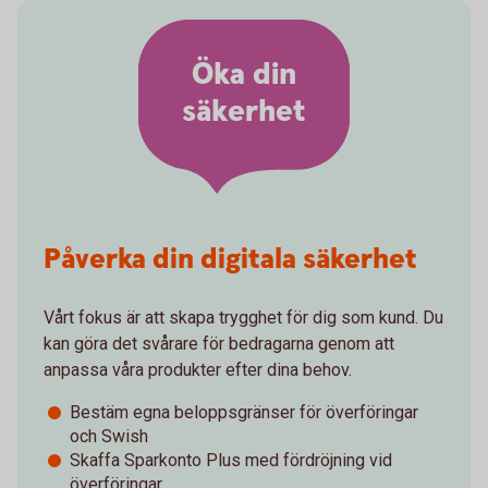
Öka din
säkerhet
Påverka din digitala säkerhet
Vårt fokus är att skapa trygghet för dig som kund. Du
kan göra det svårare för bedragarna genom att
anpassa våra produkter efter dina behov.
Bestäm egna beloppsgränser för överföringar
och Swish
Skaffa Sparkonto Plus med fördröjning vid
överföringar