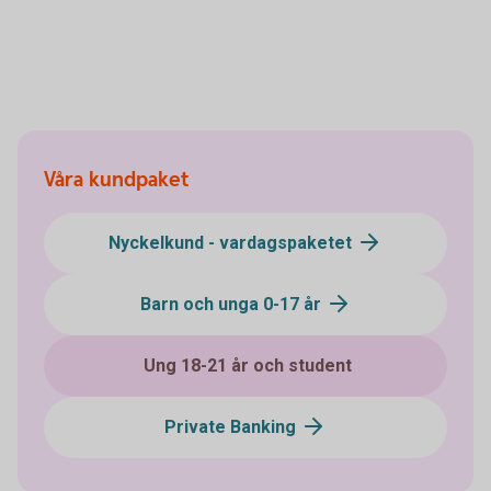
Våra kundpaket
Nyckelkund - vardagspaketet
Barn och unga 0-17 år
Ung 18-21 år och student
Private Banking