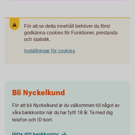
För att se detta innehåll behöver du först
godkänna cookies för Funktioner, prestanda
och statistik.
Inställningar för cookies
Bli Nyckelkund
För att bli Nyckelkund är du välkommen till något av
våra bankkontor när du har fyllt 18 år. Ta med dig
telefon och ID-kort.
Hitta ditt
bankkontor