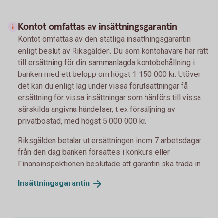
Kontot omfattas av insättningsgarantin
Kontot omfattas av den statliga insättningsgarantin
enligt beslut av Riksgälden. Du som kontohavare har rätt
till ersättning för din sammanlagda kontobehållning i
banken med ett belopp om högst 1 150 000 kr. Utöver
det kan du enligt lag under vissa förutsättningar få
ersättning för vissa insättningar som hänförs till vissa
särskilda angivna händelser, t ex försäljning av
privatbostad, med högst 5 000 000 kr.
Riksgälden betalar ut ersättningen inom 7 arbetsdagar
från den dag banken försattes i konkurs eller
Finansinspektionen beslutade att garantin ska träda in.
Insättningsgarantin