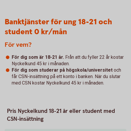
Banktjänster för ung 18-21 och
student 0 kr/mån
För vem?
För dig som är 18-21 år.
Från att du fyller 22 år kostar
Nyckelkund 45 kr i månaden.
För dig som studerar på högskola/universitet
och
får CSN-insättning på ett konto i banken. När du slutar
med CSN kostar Nyckelkund 45 kr i månaden.
Pris Nyckelkund 18-21 år eller student med
CSN-insättning