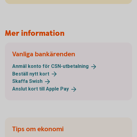
Mer information
Vanliga bankärenden
Anmäl konto för
CSN-utbetalning
Beställ nytt
kort
Skaffa
Swish
Anslut kort till Apple
Pay
Tips om ekonomi