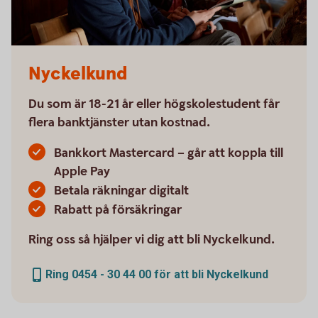
Nyckelkund
Du som är 18-21 år eller högskolestudent får
flera banktjänster utan kostnad.
Bankkort Mastercard – går att koppla till
Apple Pay
Betala räkningar digitalt
Rabatt på försäkringar
Ring oss så hjälper vi dig att bli Nyckelkund.
Ring 0454 - 30 44 00 för att bli Nyckelkund