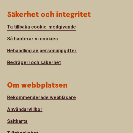
Säkerhet och integritet
Ta tillbaka cookie-medgivande
Så hanterar vi cookies
Behandling av personuppgifter
Bedrägeri och säkerhet
Om webbplatsen
Rekommenderade webbläsare
Användarvillkor
Sajtkarta