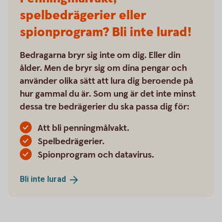
spelbedrägerier eller
spionprogram? Bli inte lurad!
Bedragarna bryr sig inte om dig. Eller din
ålder. Men de bryr sig om dina pengar och
använder olika sätt att lura dig beroende på
hur gammal du är. Som ung är det inte minst
dessa tre bedrägerier du ska passa dig för:
Att bli penningmålvakt.
Spelbedrägerier.
Spionprogram och datavirus.
Bli inte
lurad