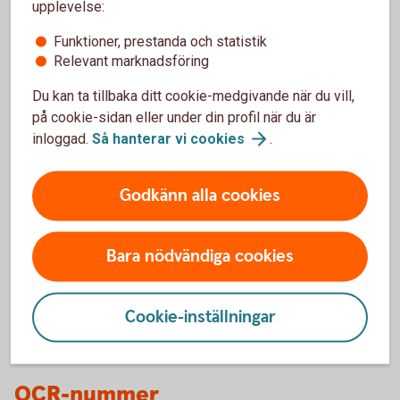
upplevelse:
Funktioner, prestanda och statistik
Relevant marknadsföring
Du kan ta tillbaka ditt cookie-medgivande när du vill,
på cookie-sidan eller under din profil när du är
Fakturanummer
inloggad.
Så hanterar vi
cookies
.
Fakturanummer används av företag för att identifiera
fakturor. Numret anges ofta uppe till höger på fakturan.
Godkänn alla cookies
Fakturanummer och OCR-nummer är inte samma sak, men
OCR-numret kan ibland innehålla fakturanumret. Det är upp
Bara nödvändiga cookies
till företaget/mottagaren att bestämma vilket
identifieringsbegrepp de vill att kunden anger vid betalning
av fakturan.
Cookie-inställningar
OCR-nummer