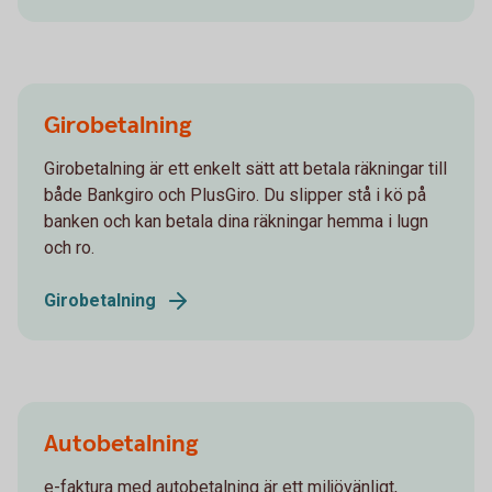
Girobetalning
Girobetalning är ett enkelt sätt att betala räkningar till
både Bankgiro och PlusGiro. Du slipper stå i kö på
banken och kan betala dina räkningar hemma i lugn
och ro.
Girobetalning
Autobetalning
e-faktura med autobetalning är ett miljövänligt,