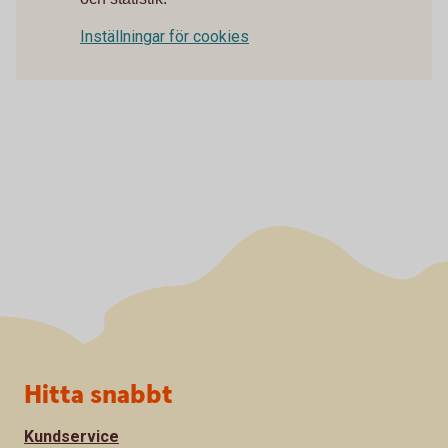
Inställningar för cookies
Sidfot
Hitta snabbt
Kundservice