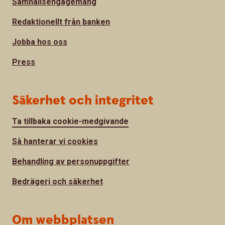
Samhällsengagemang
Redaktionellt från banken
Jobba hos oss
Press
Säkerhet och integritet
Ta tillbaka cookie-medgivande
Så hanterar vi cookies
Behandling av personuppgifter
Bedrägeri och säkerhet
Om webbplatsen