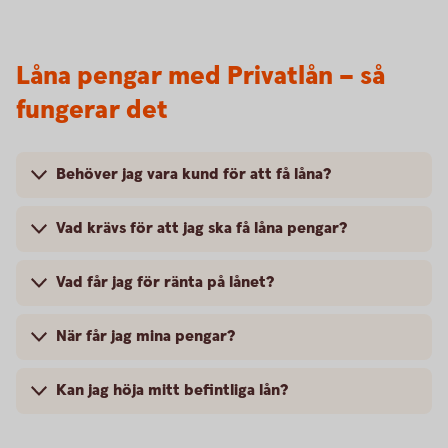
Låna pengar med Privatlån – så
fungerar det
Behöver jag vara kund för att få låna?
Vad krävs för att jag ska få låna pengar?
Vad får jag för ränta på lånet?
När får jag mina pengar?
Kan jag höja mitt befintliga lån?