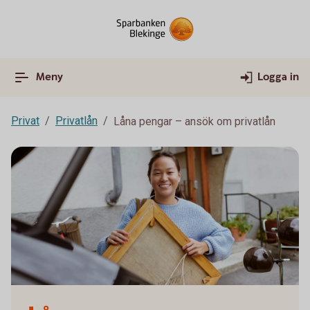
Meny
Logga in
Privat
Privatlån
Låna pengar – ansök om privatlån