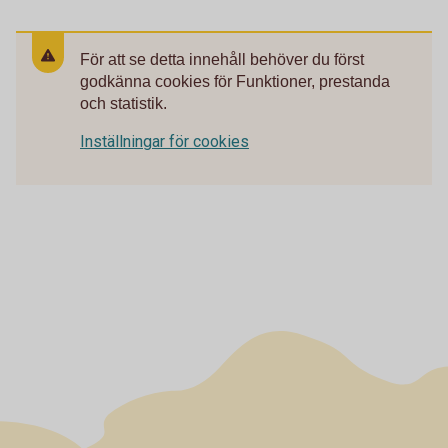
För att se detta innehåll behöver du först
godkänna cookies för Funktioner, prestanda
och statistik.
Inställningar för cookies