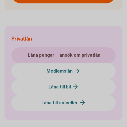
Privatlån
Låna pengar – ansök om privatlån
Medlemslån
Låna till bil
Låna till solceller