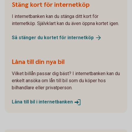
Stäng kort för internetköp
I internetbanken kan du stänga ditt kort för
internetköp. Självklart kan du även öppna kortet igen.
Så stänger du kortet för
internetköp
Låna till din nya bil
Vilket billån passar dig bäst? I internetbanken kan du
enkelt ansöka om lån till bil som du köper hos
bilhandlare eller privatperson.
Låna till bil i
internetbanken