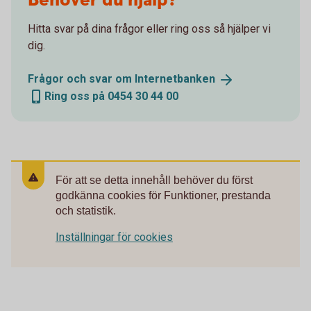
Behöver du hjälp?
Hitta svar på dina frågor eller ring oss så hjälper vi
dig.
Frågor och svar om
Internetbanken
Ring oss på 0454 30 44 00
För att se detta innehåll behöver du först
godkänna cookies för Funktioner, prestanda
och statistik.
Inställningar för cookies