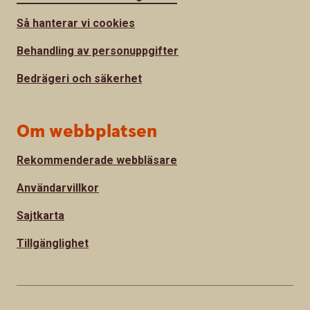
Så hanterar vi cookies
Behandling av personuppgifter
Bedrägeri och säkerhet
Om webbplatsen
Rekommenderade webbläsare
Användarvillkor
Sajtkarta
Tillgänglighet