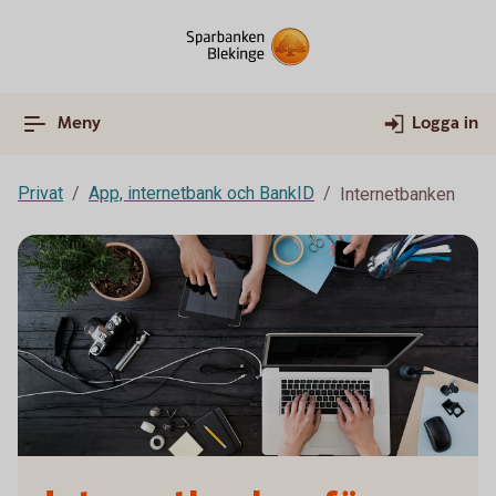
Meny
Logga in
Privat
App, internetbank och BankID
Internetbanken