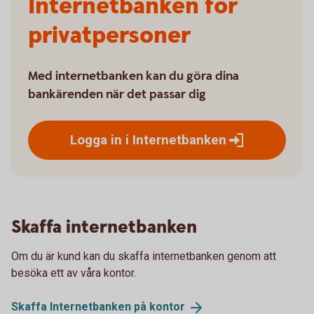
Internetbanken för
privatpersoner
Med internetbanken kan du göra dina
bankärenden när det passar dig
Logga in i
Internetbanken
Skaffa internetbanken
Om du är kund kan du skaffa internetbanken genom att
besöka ett av våra kontor.
Skaffa Internetbanken på
kontor