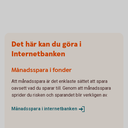
Det här kan du göra i
Internetbanken
Månadsspara i fonder
Att månadsspara är det enklaste sättet att spara
oavsett vad du sparar till. Genom att månadsspara
sprider du risken och sparandet blir verkligen av.
Månadsspara i
internetbanken