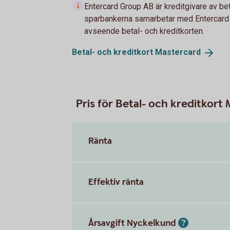
Entercard Group AB är kreditgivare av be
sparbankerna samarbetar med Entercard 
avseende betal- och kreditkorten.
Betal- och kreditkort
Mastercard
Pris för Betal- och kreditkort
Ränta
Effektiv ränta
Årsavgift Nyckelkund