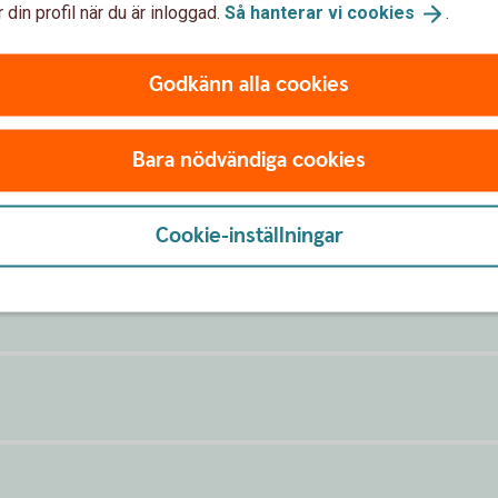
 din profil när du är inloggad.
Så hanterar vi
cookies
.
Godkänn alla cookies
t
Bara nödvändiga cookies
 Mastercard
Cookie-inställningar