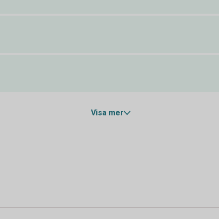
Visa mer