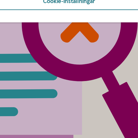
Cookie-inställningar