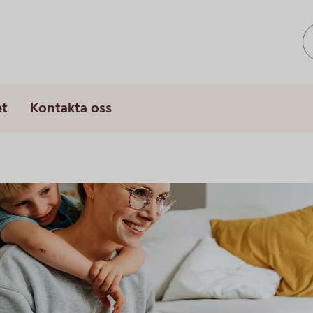
et
Kontakta oss