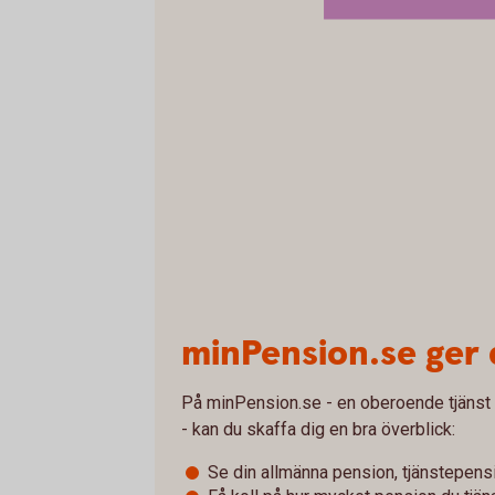
minPension.se ger 
På minPension.se - en oberoende tjänst
- kan du skaffa dig en bra överblick:
Se din allmänna pension, tjänstepens