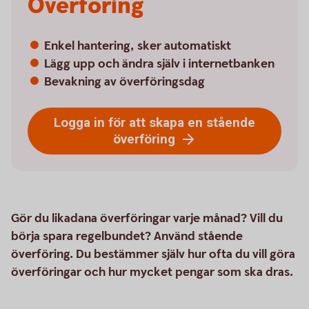
Överföring
Enkel hantering, sker automatiskt
Lägg upp och ändra själv i internetbanken
Bevakning av överföringsdag
Logga in för att skapa en stående
överföring
Gör du likadana överföringar varje månad? Vill du
börja spara regelbundet? Använd stående
överföring. Du bestämmer själv hur ofta du vill göra
överföringar och hur mycket pengar som ska dras.