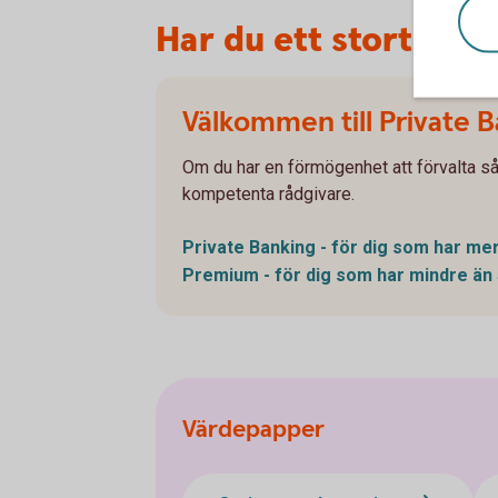
Har du ett stort belo
Välkommen till Private 
Om du har en förmögenhet att förvalta så
kompetenta rådgivare.
Private Banking - för dig som har mer
Premium - för dig som har mindre än 
Värdepapper