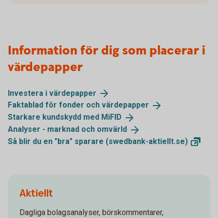
Information för dig som placerar i
värdepapper
Investera i
värdepapper
Faktablad för fonder och
värdepapper
Starkare kundskydd med
MiFID
Analyser - marknad och
omvärld
Så blir du en "bra" sparare
(swedbank-aktiellt.se)
Aktiellt
Dagliga bolagsanalyser, börskommentarer,