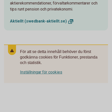
aktierekommendationer, förvaltarkommentarer och
tips runt pension och privatekonomi.
Aktiellt
(swedbank-aktiellt.se)
För att se detta innehåll behöver du först
godkänna cookies för Funktioner, prestanda
och statistik.
Inställningar för cookies