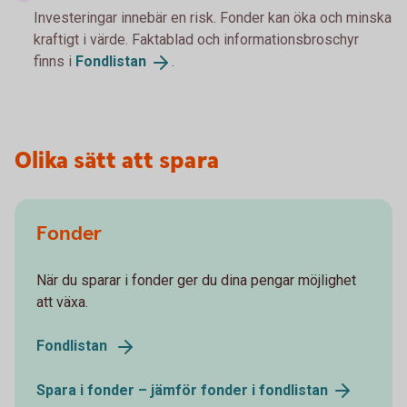
Investeringar innebär en risk. Fonder kan öka och minska
kraftigt i värde. Faktablad och informationsbroschyr
finns i
Fondlistan
.
Olika sätt att spara
Fonder
När du sparar i fonder ger du dina pengar möjlighet
att växa.
Fondlistan
Spara i fonder – jämför fonder i
fondlistan