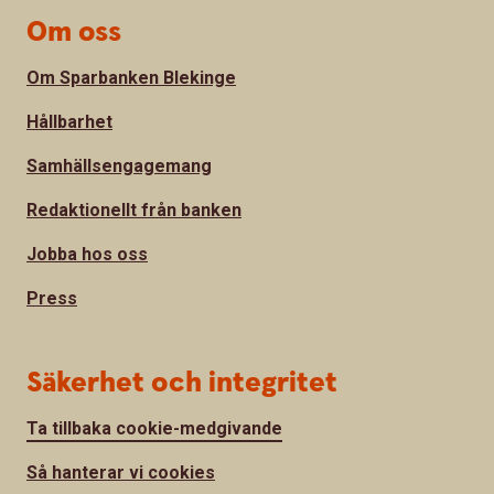
Om oss
Om Sparbanken Blekinge
Hållbarhet
Samhällsengagemang
Redaktionellt från banken
Jobba hos oss
Press
Säkerhet och integritet
Ta tillbaka cookie-medgivande
Så hanterar vi cookies