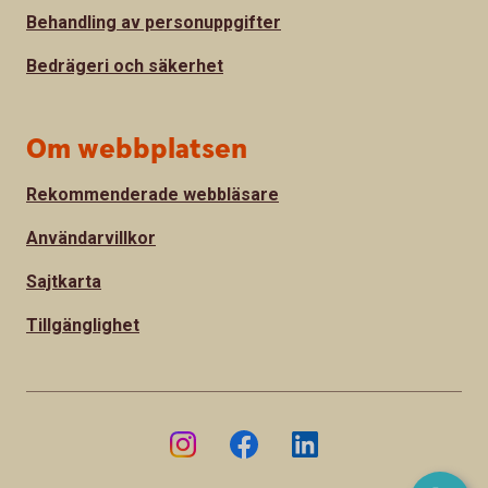
Behandling av personuppgifter
Bedrägeri och säkerhet
Om webbplatsen
Rekommenderade webbläsare
Användarvillkor
Sajtkarta
Tillgänglighet