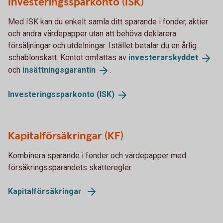
Investeringssparkonto (ISK)
Med ISK kan du enkelt samla ditt sparande i fonder, aktier
och andra värdepapper utan att behöva deklarera
försäljningar och utdelningar. Istället betalar du en årlig
schablonskatt. Kontot omfattas av
investerarskyddet
och
insättningsgarantin
.
Investeringssparkonto
(ISK)
Kapitalförsäkringar (KF)
Kombinera sparande i fonder och värdepapper med
försäkringssparandets skatteregler.
Kapitalförsäkringar