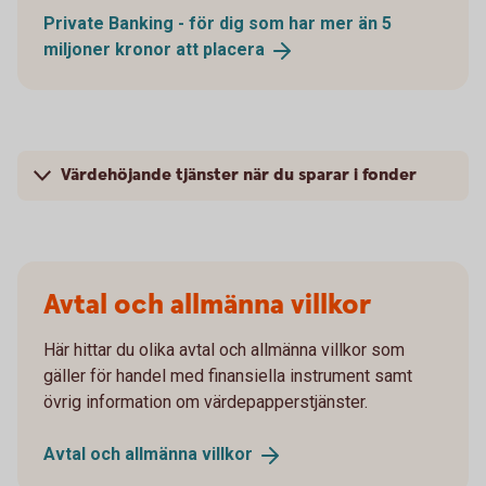
Private Banking - för dig som har mer än 5
miljoner kronor att
placera
Värdehöjande tjänster när du sparar i fonder
Avtal och allmänna villkor
Här hittar du olika avtal och allmänna villkor som
gäller för handel med finansiella instrument samt
övrig information om värdepapperstjänster.
Avtal och allmänna
villkor