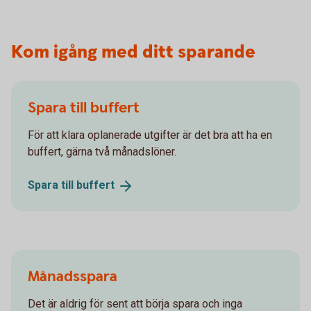
Kom igång med ditt sparande
Spara till buffert
För att klara oplanerade utgifter är det bra att ha en
buffert, gärna två månadslöner.
Spara till
buffert
Månadsspara
Det är aldrig för sent att börja spara och inga