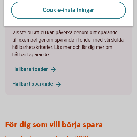
Cookie-inställningar
Spara hållbart
Visste du att du kan påverka genom ditt sparande,
till exempel genom sparande i fonder med särskilda
hållbarhetskriterier. Läs mer och lär dig mer om
hållbart sparande.
Hållbara
fonder
Hållbart
sparande
För dig som vill börja spara