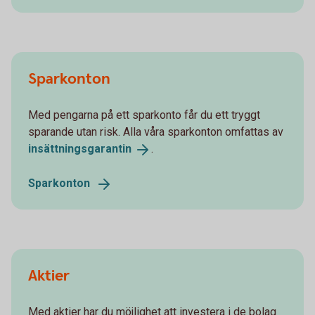
Sparkonton
Med pengarna på ett sparkonto får du ett tryggt
sparande utan risk. Alla våra sparkonton omfattas av
insättningsgarantin
.
Sparkonton
Aktier
Med aktier har du möjlighet att investera i de bolag