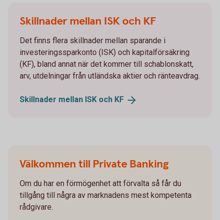
Skillnader mellan ISK och KF
Det finns flera skillnader mellan sparande i
investeringssparkonto (ISK) och kapitalförsäkring
(KF), bland annat när det kommer till schablonskatt,
arv, utdelningar från utländska aktier och ränteavdrag.
Skillnader mellan ISK och
KF
Välkommen till Private Banking
Om du har en förmögenhet att förvalta så får du
tillgång till några av marknadens mest kompetenta
rådgivare.