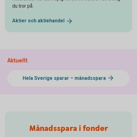
du tror på.
Aktier och
aktiehandel
Aktuellt
Hela Sverige sparar – månadsspara
Månadsspara i fonder