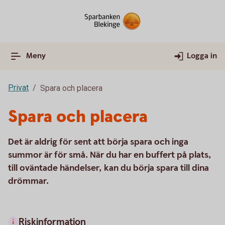
Meny
Logga in
Privat
Spara och placera
Spara och placera
Det är aldrig för sent att börja spara och inga
summor är för små. När du har en buffert på plats,
till oväntade händelser, kan du börja spara till dina
drömmar.
Riskinformation