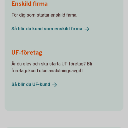
Enskild firma
För dig som startar enskild firma.
Så blir du kund som enskild
firma
UF-företag
Är du elev och ska starta UF-företag? Bli
företagskund utan anslutningsavgift.
Så blir du
UF-kund