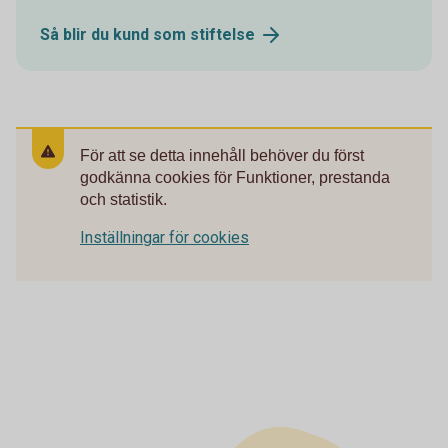
Så blir du kund som
stiftelse
För att se detta innehåll behöver du först
godkänna cookies för Funktioner, prestanda
och statistik.
Inställningar för cookies