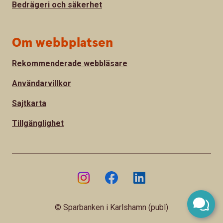
Bedrägeri och säkerhet
Om webbplatsen
Rekommenderade webbläsare
Användarvillkor
Sajtkarta
Tillgänglighet
© Sparbanken i Karlshamn (publ)