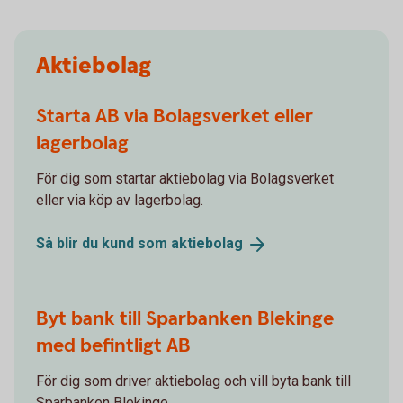
Aktiebolag
Starta AB via Bolagsverket eller
lagerbolag
För dig som startar aktiebolag via Bolagsverket
eller via köp av lagerbolag.
Så blir du kund som
aktiebolag
Byt bank till Sparbanken Blekinge
med befintligt AB
För dig som driver aktiebolag och vill byta bank till
Sparbanken Blekinge.