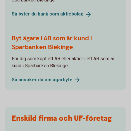
Så byter du bank som
aktiebolag
Byt ägare i AB som är kund i
Sparbanken Blekinge
För dig som köpt ett AB eller aktier i ett AB som är
kund i Sparbanken Blekinge.
Så ansöker du om
ägarbyte
Enskild firma och UF-företag