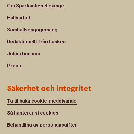
Om Sparbanken Blekinge
Hållbarhet
Samhällsengagemang
Redaktionellt från banken
Jobba hos oss
Press
Säkerhet och integritet
Ta tillbaka cookie-medgivande
Så hanterar vi cookies
Behandling av personuppgifter