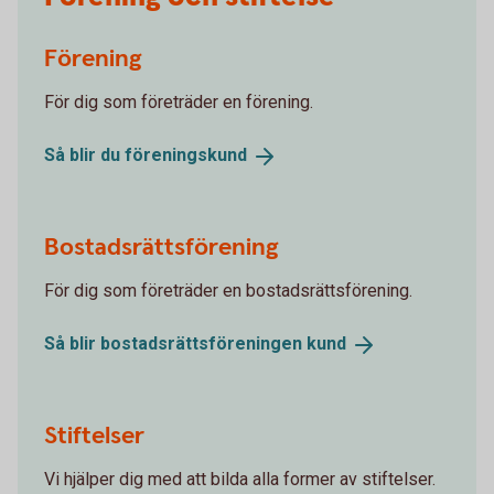
Förening
För dig som företräder en förening.
Så blir du
föreningskund
Bostadsrättsförening
För dig som företräder en bostadsrättsförening.
Så blir bostadsrättsföreningen
kund
Stiftelser
Vi hjälper dig med att bilda alla former av stiftelser.