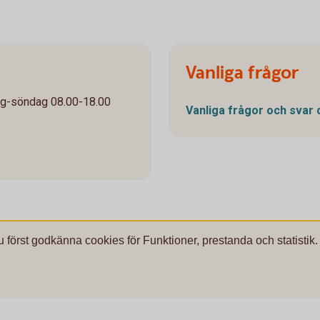
Vanliga frågor
ag-söndag 08.00-18.00
Vanliga frågor och svar
u först godkänna cookies för Funktioner, prestanda och statistik.