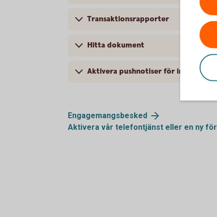
Transaktionsrapporter
Hitta dokument
Aktivera pushnotiser för inkommen 
Engagemangsbesked
Aktivera vår telefontjänst eller en ny
fö