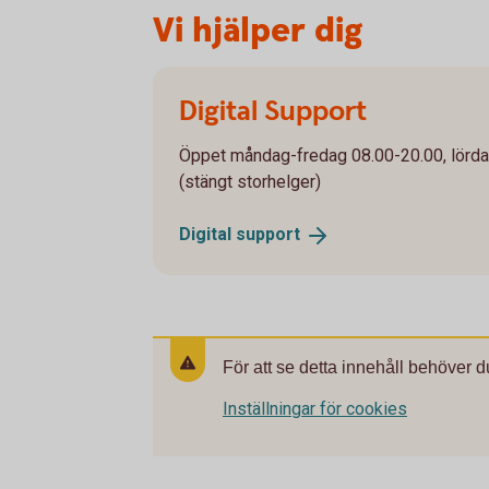
Vi hjälper dig
Digital Support
Öppet måndag-fredag 08.00-20.00, lörd
(stängt storhelger)
Digital
support
För att se detta innehåll behöver d
Inställningar för cookies