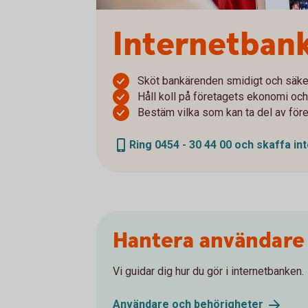
Internetbank
Sköt bankärenden smidigt och säke
Håll koll på företagets ekonomi och
Bestäm vilka som kan ta del av för
Ring 0454 - 30 44 00 och skaffa i
Hantera användare
Vi guidar dig hur du gör i internetbanken.
Användare och
behörigheter