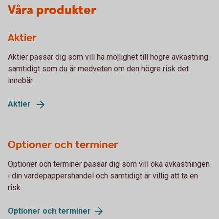
Våra produkter
Aktier
Aktier passar dig som vill ha möjlighet till högre avkastning
samtidigt som du är medveten om den högre risk det
innebär.
Aktier
Optioner och terminer
Optioner och terminer passar dig som vill öka avkastningen
i din värdepappershandel och samtidigt är villig att ta en
risk.
Optioner och
terminer