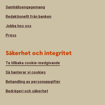
Samhällsengagemang
Redaktionellt från banken
Jobba hos oss
Press
Säkerhet och integritet
Ta tillbaka cookie-medgivande
Så hanterar vi cookies
Behandling av personuppgifter
Bedrägeri och säkerhet