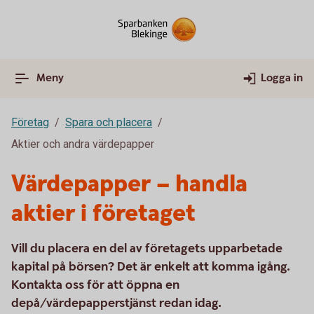
Meny
Logga in
Företag
Spara och placera
Aktier och andra värdepapper
Värdepapper – handla
aktier i företaget
Vill du placera en del av företagets upparbetade
kapital på börsen? Det är enkelt att komma igång.
Kontakta oss för att öppna en
depå/värdepapperstjänst redan idag.