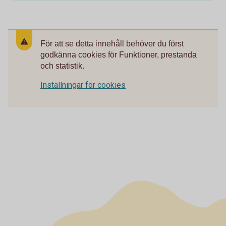
För att se detta innehåll behöver du först
godkänna cookies för Funktioner, prestanda
och statistik.
Inställningar för cookies