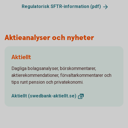
Regulatorisk SFTR-information
(pdf)
Aktieanalyser och nyheter
Aktiellt
Dagliga bolagsanalyser, börskommentarer,
aktierekommendationer, förvaltarkommentarer och
tips runt pension och privatekonomi.
Aktiellt
(swedbank-aktiellt.se)