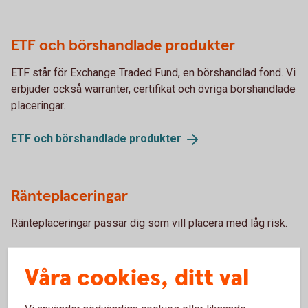
ETF och börshandlade produkter
ETF står för Exchange Traded Fund, en börshandlad fond. Vi
erbjuder också warranter, certifikat och övriga börshandlade
placeringar.
ETF och börshandlade
produkter
Ränteplaceringar
Ränteplaceringar passar dig som vill placera med låg risk.
Ränteplaceringar
Våra cookies, ditt val