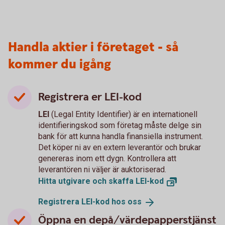
Handla aktier i företaget - så
kommer du igång
Registrera er LEI-kod
LEI
(Legal Entity Identifier) är en internationell
identifieringskod som företag måste delge sin
bank för att kunna handla finansiella instrument.
Det köper ni av en extern leverantör och brukar
genereras inom ett dygn. Kontrollera att
leverantören ni väljer är auktoriserad.
Hitta utgivare och skaffa
LEI-kod
Registrera LEI-kod hos
oss
Öppna en depå/värdepapperstjänst