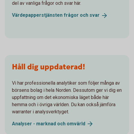
del av vanliga frågor och svar här.
Värdepapperstjänsten frågor och
svar
Håll dig uppdaterad!
Vi har professionella analytiker som följer många av
börsens bolag i hela Norden. Dessutom ger vi dig en
uppfattning om det ekonomiska läget både här
hemma och i övriga världen. Du kan också jämföra
warranter i analysverktyget.
Analyser - marknad och
omvärld