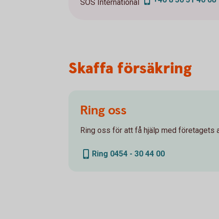
SOS International
Skaffa försäkring
Ring oss
Ring oss för att få hjälp med företagets a
Ring 0454 - 30 44 00