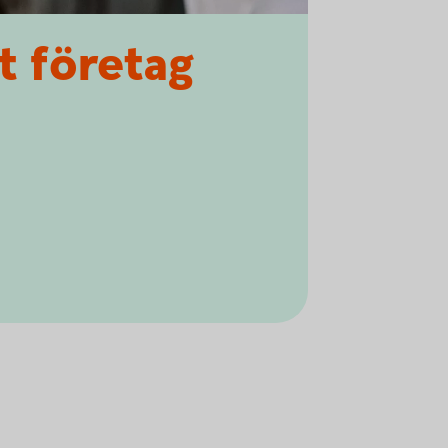
t företag