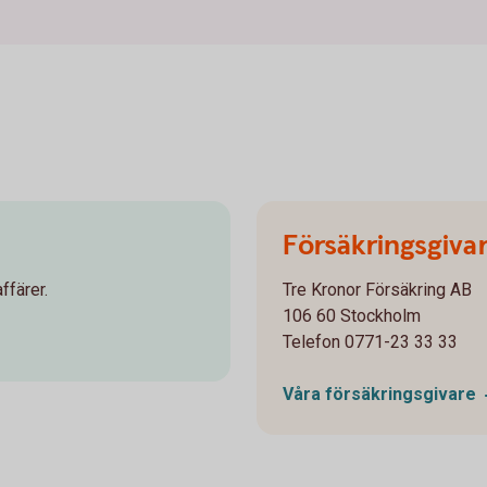
Försäkringsgiva
ffärer.
Tre Kronor Försäkring AB
106 60 Stockholm
Telefon 0771-23 33 33
Våra
försäkringsgivare