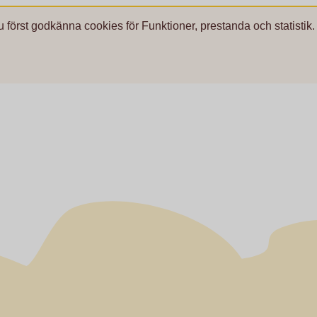
u först godkänna cookies för Funktioner, prestanda och statistik.