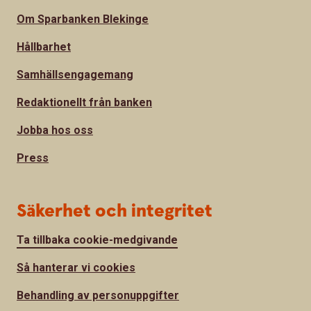
Om Sparbanken Blekinge
Hållbarhet
Samhällsengagemang
Redaktionellt från banken
Jobba hos oss
Press
Säkerhet och integritet
Ta tillbaka cookie-medgivande
Så hanterar vi cookies
Behandling av personuppgifter