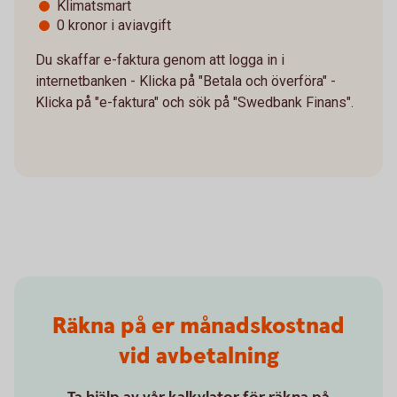
Klimatsmart
0 kronor i aviavgift
Du skaffar e-faktura genom att logga in i
internetbanken - Klicka på "Betala och överföra" -
Klicka på "e-faktura" och sök på "Swedbank Finans".
Räkna på er månadskostnad
vid avbetalning