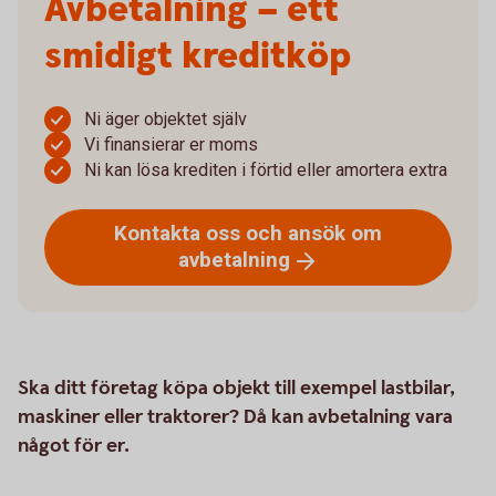
Avbetalning – ett
smidigt kreditköp
Ni äger objektet själv
Vi finansierar er moms
Ni kan lösa krediten i förtid eller amortera extra
Kontakta oss och ansök om
avbetalning
Ska ditt företag köpa objekt till exempel lastbilar,
maskiner eller traktorer? Då kan avbetalning vara
något för er.