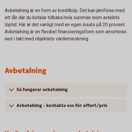
Avbetalning är en form av kreditköp. Det kan jämföras med
ett lån där du betalar tillbaka hela summan inom avtalets
löptid. Här är det vanligt med en egen insats på 20 procent.
Avbetalning är en flexibel finansieringsform som amorteras
ned i takt med objektets värdeminskning.
Avbetalning
Så fungerar avbetalning
Avbetalning - kontakta oss för offert/pris