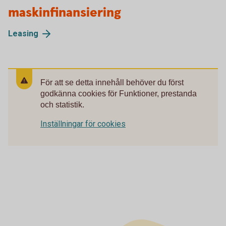
maskinfinansiering
Leasing
För att se detta innehåll behöver du först
godkänna cookies för Funktioner, prestanda
och statistik.
Inställningar för cookies