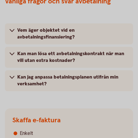
Vanliga frågor och svar avbetalning
Vem äger objektet vid en
avbetalningsfinansiering?
Kan man lösa ett avbetalningskontrakt när man
vill utan extra kostnader?
Kan jag anpassa betalningsplanen utifrån min
verksamhet?
Skaffa e-faktura
Enkelt