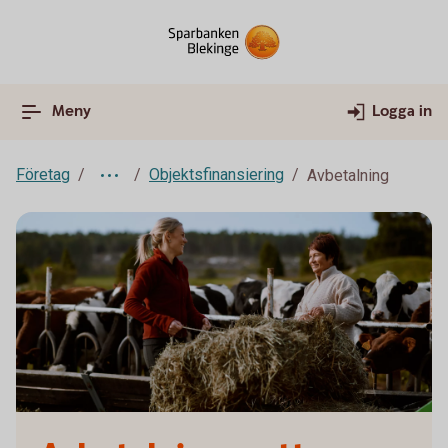
Meny
Logga in
Företag
Objektsfinansiering
Avbetalning