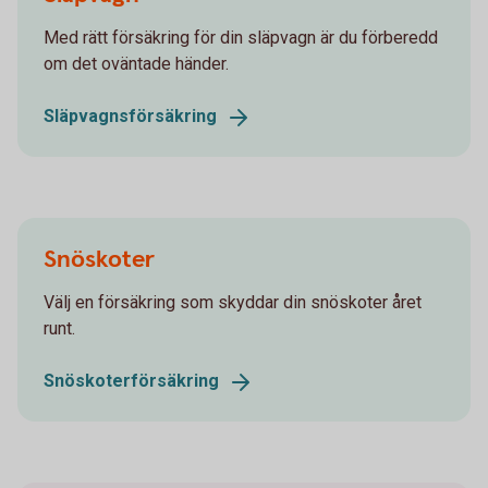
Med rätt försäkring för din släpvagn är du förberedd
om det oväntade händer.
Släpvagnsförsäkring
Snöskoter
Välj en försäkring som skyddar din snöskoter året
runt.
Snöskoterförsäkring