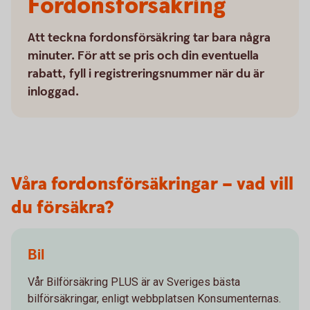
Fordonsförsäkring
Att teckna fordonsförsäkring tar bara några
minuter. För att se pris och din eventuella
rabatt, fyll i registreringsnummer när du är
inloggad.
Våra fordonsförsäkringar – vad vill
du försäkra?
Bil
Vår Bilförsäkring PLUS är av Sveriges bästa
bilförsäkringar, enligt webbplatsen Konsumenternas.