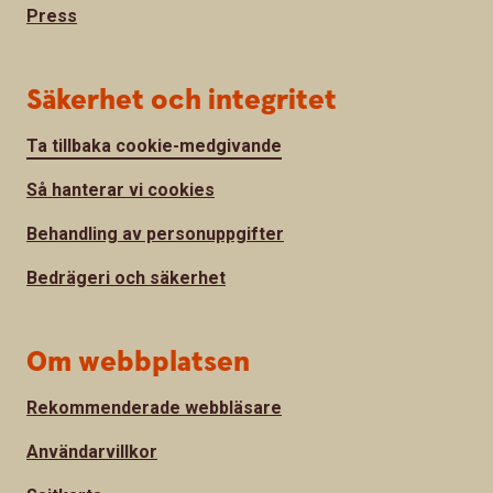
Press
Säkerhet och integritet
Ta tillbaka cookie-medgivande
Så hanterar vi cookies
Behandling av personuppgifter
Bedrägeri och säkerhet
Om webbplatsen
Rekommenderade webbläsare
Användarvillkor