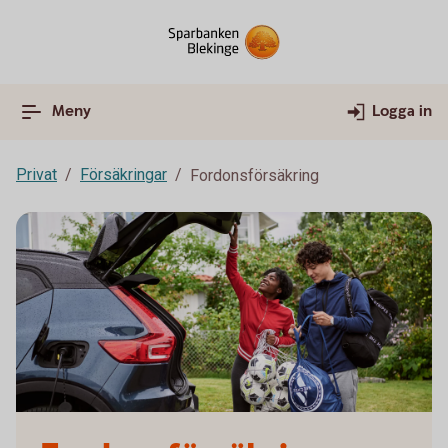
Meny
Logga in
Privat
Försäkringar
Fordonsförsäkring