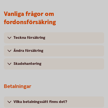
Vanliga frågor om
fordonsförsäkring
Teckna försäkring
Ändra försäkring
Skadehantering
Betalningar
Vilka betalningssätt finns det?