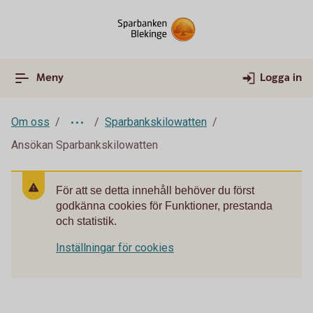
Meny
Logga in
Om oss
Sparbankskilowatten
Ansökan Sparbankskilowatten
För att se detta innehåll behöver du först
godkänna cookies för Funktioner, prestanda
och statistik.
Inställningar för cookies