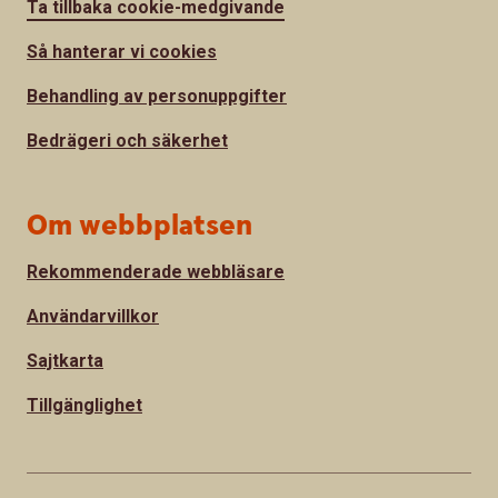
Ta tillbaka cookie-medgivande
Så hanterar vi cookies
Behandling av personuppgifter
Bedrägeri och säkerhet
Om webbplatsen
Rekommenderade webbläsare
Användarvillkor
Sajtkarta
Tillgänglighet