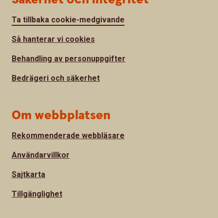
Ta tillbaka cookie-medgivande
Så hanterar vi cookies
Behandling av personuppgifter
Bedrägeri och säkerhet
Om webbplatsen
Rekommenderade webbläsare
Användarvillkor
Sajtkarta
Tillgänglighet