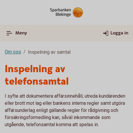
Meny
Logga in
Om oss
Inspelning av samtal
Inspelning av
telefonsamtal
I syfte att dokumentera affärsinnehåll, utreda kundärenden
eller brott mot lag eller bankens interna regler samt utgöra
affärsunderlag enligt gällande regler för rådgivning och
försäkringsförmedling kan, såväl inkommande som
utgående, telefonsamtal komma att spelas in.