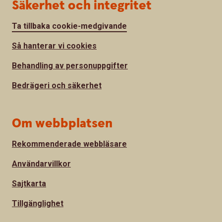
Säkerhet och integritet
Ta tillbaka cookie-medgivande
Så hanterar vi cookies
Behandling av personuppgifter
Bedrägeri och säkerhet
Om webbplatsen
Rekommenderade webbläsare
Användarvillkor
Sajtkarta
Tillgänglighet