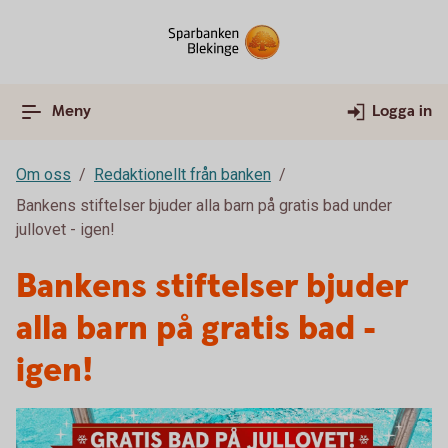
Meny
Logga in
Om oss
Redaktionellt från banken
Bankens stiftelser bjuder alla barn på gratis bad under
jullovet - igen!
Bankens stiftelser bjuder
alla barn på gratis bad -
igen!