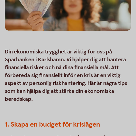
Din ekonomiska trygghet är viktig för oss på
Sparbanken i Karlshamn. Vi hjälper dig att hantera
finansiella risker och nå dina finansiella mål. Att
förbereda sig finansiellt inför en kris är en viktig
aspekt av personlig riskhantering. Här är några tips
som kan hjälpa dig att stärka din ekonomiska
beredskap.
1. Skapa en budget för krislägen