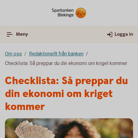
Meny
Logga in
Om oss
Redaktionellt från banken
Checklista: Så preppar du din ekonomi om kriget kommer
Checklista: Så preppar du
din ekonomi om kriget
kommer