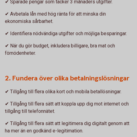
✔ Sparade pengar som täcker 3 månaders utgifter.
✔ Avbetala lån med hög ränta för att minska din
ekonomiska sårbarhet.
✔ Identifiera nödvändiga utgifter och möjliga besparingar.
✔ När du gör budget, inkludera billigare, bra mat och
förnödenheter.
2. Fundera över olika betalningslösningar
✔ Tillgång till flera olika kort och mobila betallösningar.
✔ Tillgång till flera sätt att koppla upp dig mot internet och
tillgång till telefonnätet.
✔ Tillgång till flera sätt att legitimera dig digitalt genom att
ha mer än en godkänd e-legitimation.