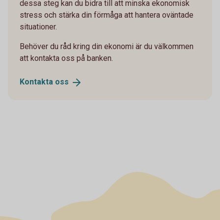
dessa steg kan du bidra till att minska ekonomisk
stress och stärka din förmåga att hantera oväntade
situationer.
Behöver du råd kring din ekonomi är du välkommen
att kontakta oss på banken.
Kontakta
oss