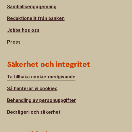
Samhällsengagemang
Redaktionellt från banken
Jobba hos oss
Press
Säkerhet och integritet
Ta tillbaka cookie-medgivande
Så hanterar vi cookies
Behandling av personuppgifter
Bedrägeri och säkerhet