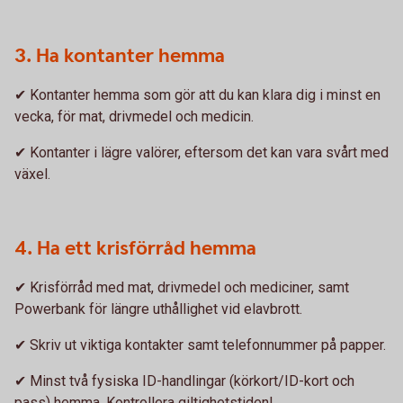
3. Ha kontanter hemma
✔ Kontanter hemma som gör att du kan klara dig i minst en
vecka, för mat, drivmedel och medicin.
✔ Kontanter i lägre valörer, eftersom det kan vara svårt med
växel.
4. Ha ett krisförråd hemma
✔ Krisförråd med mat, drivmedel och mediciner, samt
Powerbank för längre uthållighet vid elavbrott.
✔ Skriv ut viktiga kontakter samt telefonnummer på papper.
✔ Minst två fysiska ID-handlingar (körkort/ID-kort och
pass) hemma. Kontrollera giltighetstiden!