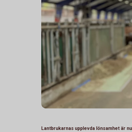
Lantbrukarnas upplevda lönsamhet är nu 