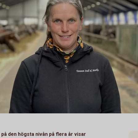
på den högsta nivån på flera år visar