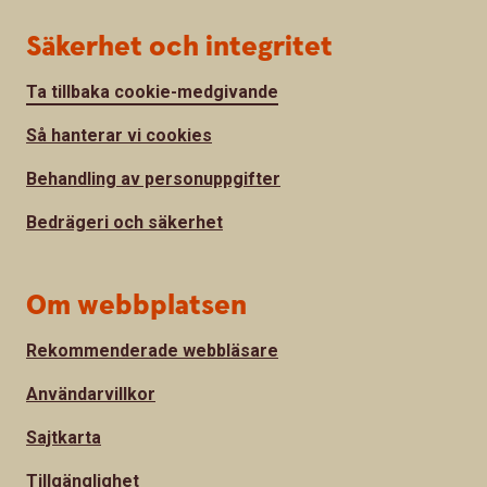
Säkerhet och integritet
Ta tillbaka cookie-medgivande
Så hanterar vi cookies
Behandling av personuppgifter
Bedrägeri och säkerhet
Om webbplatsen
Rekommenderade webbläsare
Användarvillkor
Sajtkarta
Tillgänglighet