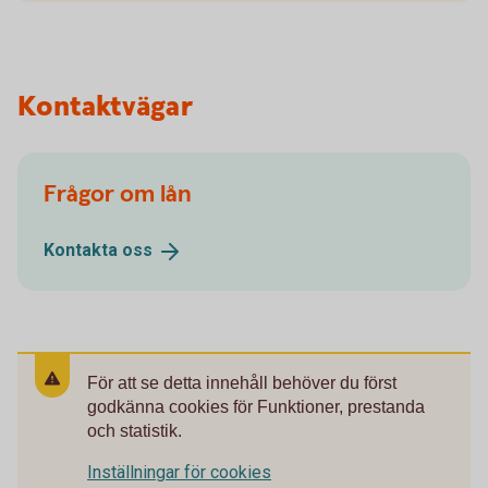
Kontaktvägar
Frågor om lån
Kontakta
oss
För att se detta innehåll behöver du först
godkänna cookies för Funktioner, prestanda
och statistik.
Inställningar för cookies