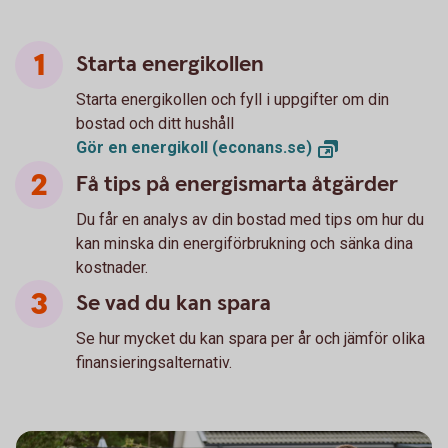
Starta energikollen
Starta energikollen och fyll i uppgifter om din
bostad och ditt hushåll
Gör en energikoll
(econans.se)
Få tips på energismarta åtgärder
Du får en analys av din bostad med tips om hur du
kan minska din energiförbrukning och sänka dina
kostnader.
Se vad du kan spara
Se hur mycket du kan spara per år och jämför olika
finansieringsalternativ.