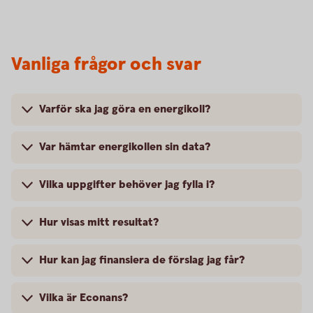
Vanliga frågor och svar
Varför ska jag göra en energikoll?
Var hämtar energikollen sin data?
Vilka uppgifter behöver jag fylla i?
Hur visas mitt resultat?
Hur kan jag finansiera de förslag jag får?
Vilka är Econans?