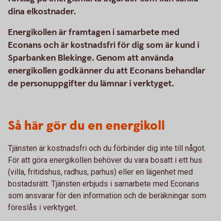
dina elkostnader.
Energikollen är framtagen i samarbete med
Econans och är kostnadsfri för dig som är kund i
Sparbanken Blekinge. Genom att använda
energikollen godkänner du att Econans behandlar
de personuppgifter du lämnar i verktyget.
Så här gör du en energikoll
Tjänsten är kostnadsfri och du förbinder dig inte till något.
För att göra energikollen behöver du vara bosatt i ett hus
(villa, fritidshus, radhus, parhus) eller en lägenhet med
bostadsrätt. Tjänsten erbjuds i samarbete med Econans
som ansvarar för den information och de beräkningar som
föreslås i verktyget.