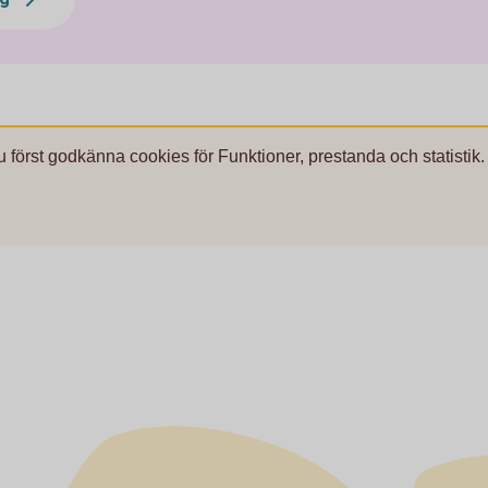
u först godkänna cookies för Funktioner, prestanda och statistik.