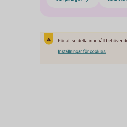
För att se detta innehåll behöver d
Inställningar för cookies