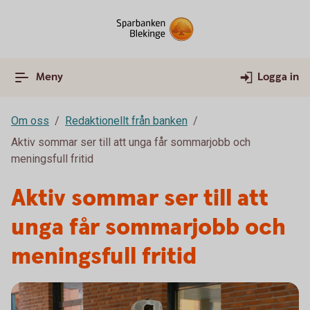
Meny
Logga in
Om oss
Redaktionellt från banken
Aktiv sommar ser till att unga får sommarjobb och
meningsfull fritid
Aktiv sommar ser till att
unga får sommarjobb och
meningsfull fritid