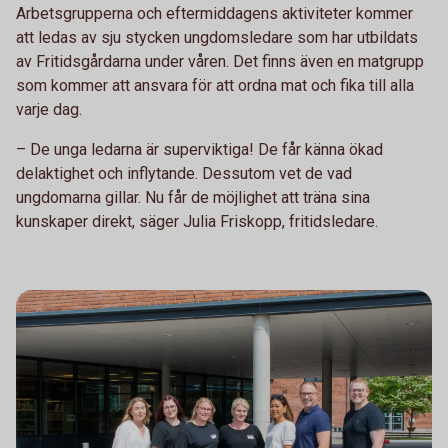
Arbetsgrupperna och eftermiddagens aktiviteter kommer
att ledas av sju stycken ungdomsledare som har utbildats
av Fritidsgårdarna under våren. Det finns även en matgrupp
som kommer att ansvara för att ordna mat och fika till alla
varje dag.
–
De unga ledarna är superviktiga! De får känna ökad
delaktighet och inflytande. Dessutom vet de vad
ungdomarna gillar. Nu får de möjlighet att träna sina
kunskaper direkt, säger Julia Friskopp, fritidsledare.