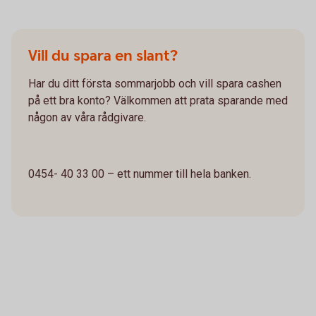
Vill du spara en slant?
Har du ditt första sommarjobb och vill spara cashen
på ett bra konto? Välkommen att prata sparande med
någon av våra rådgivare.
0454- 40 33 00 – ett nummer till hela banken.