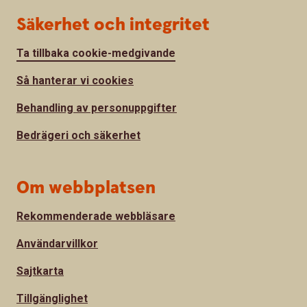
Säkerhet och integritet
Ta tillbaka cookie-medgivande
Så hanterar vi cookies
Behandling av personuppgifter
Bedrägeri och säkerhet
Om webbplatsen
Rekommenderade webbläsare
Användarvillkor
Sajtkarta
Tillgänglighet