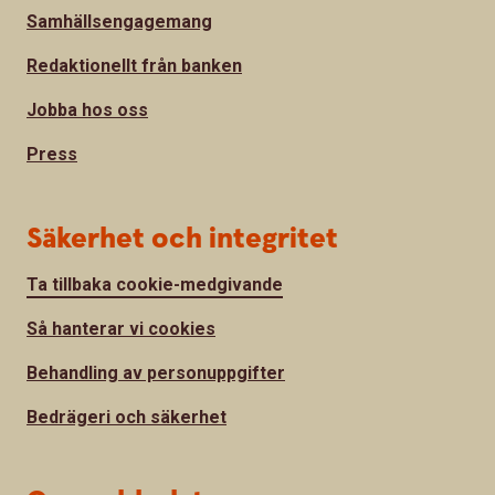
Samhällsengagemang
Redaktionellt från banken
Jobba hos oss
Press
Säkerhet och integritet
Ta tillbaka cookie-medgivande
Så hanterar vi cookies
Behandling av personuppgifter
Bedrägeri och säkerhet