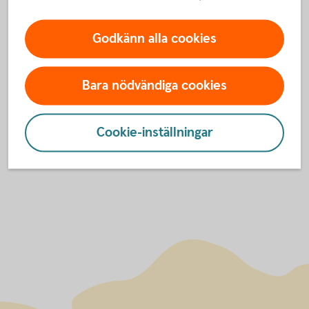
SKI Bank
2023
Godkänn alla cookies
SKI Bank
2022
SKI Bank
2021
SKI Bank
2020
Bara nödvändiga cookies
Cookie-inställningar