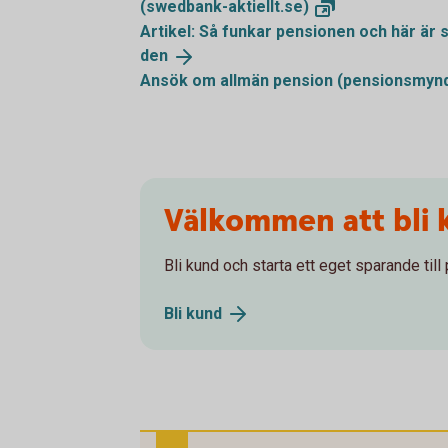
(swedbank-aktiellt.se)
Artikel: Så funkar pensionen och här är
den
Ansök om allmän pension
(pensionsmynd
Välkommen att bli 
Bli kund och starta ett eget sparande till
Bli
kund