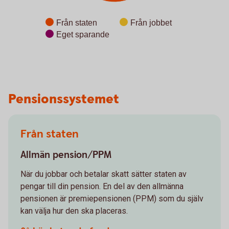
Från staten
Från jobbet
Eget sparande
End of interactive chart.
Pensionssystemet
Från staten
Allmän pension/PPM
När du jobbar och betalar skatt sätter staten av
pengar till din pension. En del av den allmänna
pensionen är premiepensionen (PPM) som du själv
kan välja hur den ska placeras.