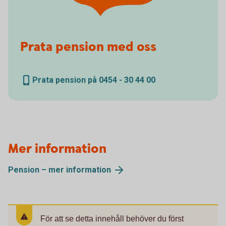
Prata pension med oss
Prata pension på 0454 - 30 44 00
Mer information
Pension – mer
information
För att se detta innehåll behöver du först