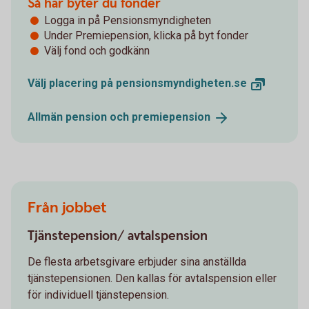
Så här byter du fonder
Logga in på Pensionsmyndigheten
Under Premiepension, klicka på byt fonder
Välj fond och godkänn
Välj placering på
pensionsmyndigheten.se
Allmän pension och
premiepension
Från jobbet
Tjänstepension/ avtalspension
De flesta arbetsgivare erbjuder sina anställda
tjänstepensionen. Den kallas för avtalspension eller
för individuell tjänstepension.