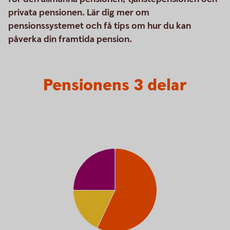
privata pensionen. Lär dig mer om
pensionssystemet och få tips om hur du kan
påverka din framtida pension.
Pensionens 3 delar
Pensionens 3 delar
Pie chart with 3 slices.