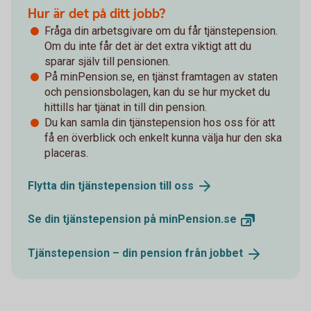
Hur är det på ditt jobb?
Fråga din arbetsgivare om du får tjänstepension.
Om du inte får det är det extra viktigt att du
sparar själv till pensionen.
På minPension.se, en tjänst framtagen av staten
och pensionsbolagen, kan du se hur mycket du
hittills har tjänat in till din pension.
Du kan samla din tjänstepension hos oss för att
få en överblick och enkelt kunna välja hur den ska
placeras.
Flytta din tjänstepension till
oss
Se din tjänstepension på
minPension.se
Tjänstepension – din pension från
jobbet