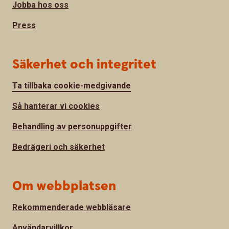
Jobba hos oss
Press
Säkerhet och integritet
Ta tillbaka cookie-medgivande
Så hanterar vi cookies
Behandling av personuppgifter
Bedrägeri och säkerhet
Om webbplatsen
Rekommenderade webbläsare
Användarvillkor