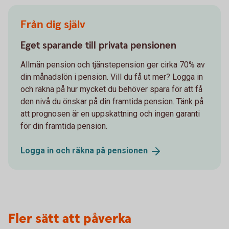
Från dig själv
Eget sparande till privata pensionen
Allmän pension och tjänstepension ger cirka 70% av
din månadslön i pension. Vill du få ut mer? Logga in
och räkna på hur mycket du behöver spara för att få
den nivå du önskar på din framtida pension. Tänk på
att prognosen är en uppskattning och ingen garanti
för din framtida pension.
Logga in och räkna på
pensionen
Fler sätt att påverka