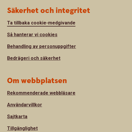
Säkerhet och integritet
Ta tillbaka cookie-medgivande
Så hanterar vi cookies
Behandling av personuppgifter
Bedrägeri och säkerhet
Om webbplatsen
Rekommenderade webbläsare
Användarvillkor
Sajtkarta
Tillgänglighet