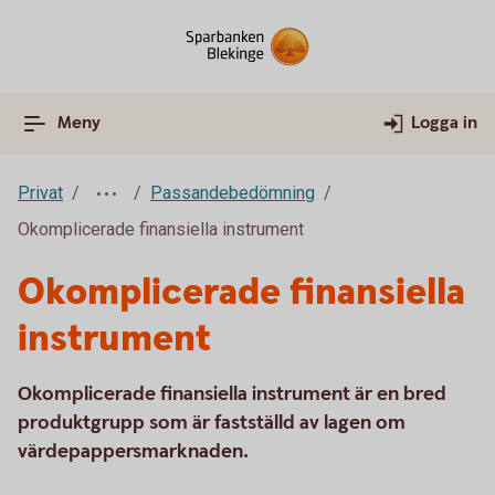
Meny
Logga in
Privat
Passandebedömning
Okomplicerade finansiella instrument
Okomplicerade finansiella
instrument
Okomplicerade finansiella instrument är en bred
produktgrupp som är fastställd av lagen om
värdepappersmarknaden.