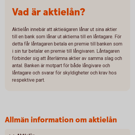
Vad är aktielån?
Aktielån innebär att aktieägaren lånar ut sina aktier
till en bank som lånar ut aktierna till en låntagare. För
detta får låntagaren betala en premie till banken som
i sin tur betalar en premie till långivaren. Låntagaren
förbinder sig att återlämna aktier av samma slag och
antal. Banken är motpart för både långivare och
låntagare och svarar för skyldigheter och krav hos
respektive part.
Allmän information om aktielån