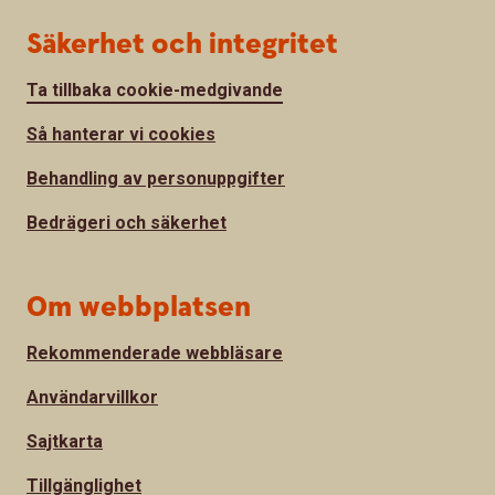
Säkerhet och integritet
Ta tillbaka cookie-medgivande
Så hanterar vi cookies
Behandling av personuppgifter
Bedrägeri och säkerhet
Om webbplatsen
Rekommenderade webbläsare
Användarvillkor
Sajtkarta
Tillgänglighet