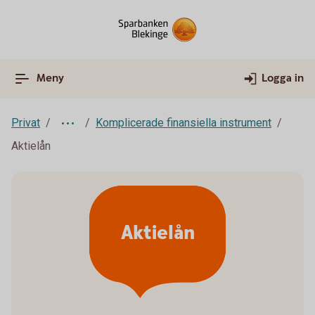
Meny
Logga in
Privat
Komplicerade finansiella instrument
Aktielån
Aktielån