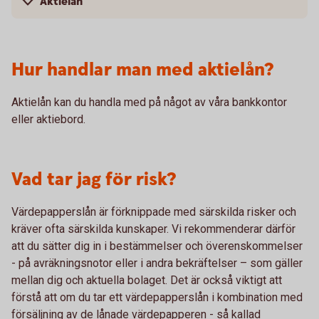
Aktielån
Hur handlar man med aktielån?
Aktielån kan du handla med på något av våra bankkontor
eller aktiebord.
Vad tar jag för risk?
Värdepapperslån är förknippade med särskilda risker och
kräver ofta särskilda kunskaper. Vi rekommenderar därför
att du sätter dig in i bestämmelser och överenskommelser
- på avräkningsnotor eller i andra bekräftelser – som gäller
mellan dig och aktuella bolaget. Det är också viktigt att
förstå att om du tar ett värdepapperslån i kombination med
försäljning av de lånade värdepapperen - så kallad