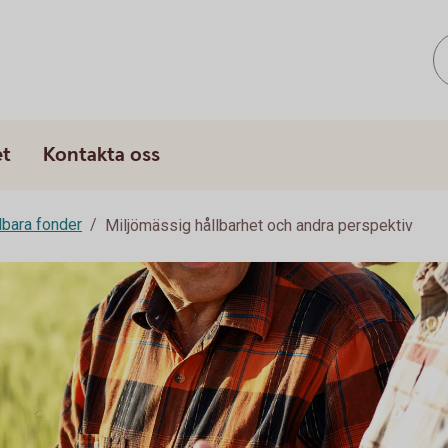
et
Kontakta oss
lbara fonder
Miljömässig hållbarhet och andra perspektiv