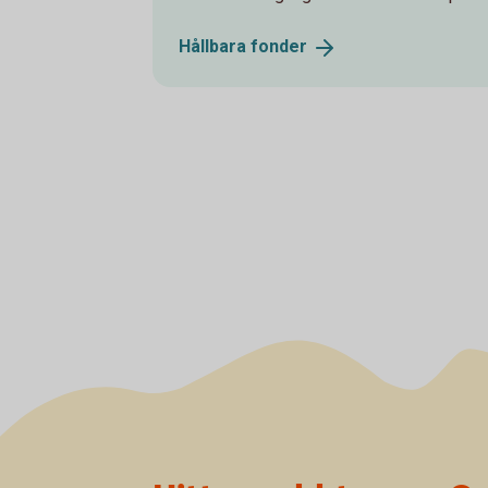
Hållbara
fonder