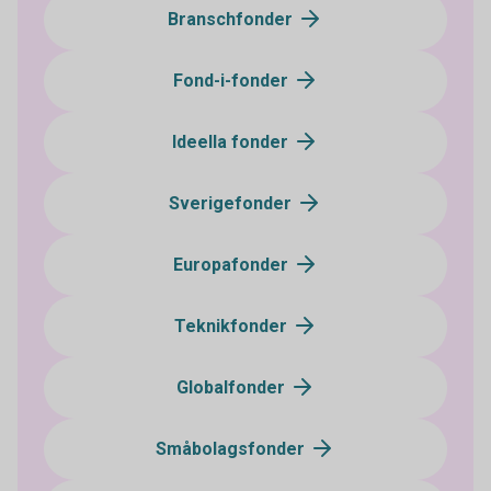
Branschfonder
Fond-i-fonder
Ideella fonder
Sverigefonder
Europafonder
Teknikfonder
Globalfonder
Småbolagsfonder