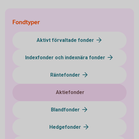
Fondtyper
Aktivt förvaltade fonder
Indexfonder och indexnära fonder
Räntefonder
Aktiefonder
Blandfonder
Hedgefonder