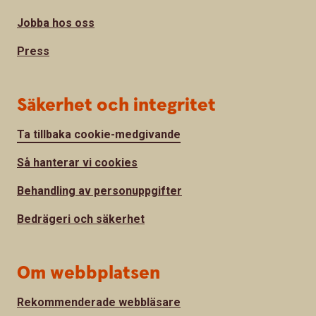
Jobba hos oss
Press
Säkerhet och integritet
Ta tillbaka cookie-medgivande
Så hanterar vi cookies
Behandling av personuppgifter
Bedrägeri och säkerhet
Om webbplatsen
Rekommenderade webbläsare