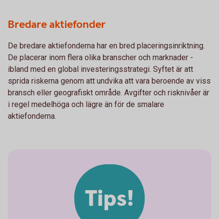
Bredare aktiefonder
De bredare aktiefonderna har en bred placeringsinriktning.
De placerar inom flera olika branscher och marknader -
ibland med en global investeringsstrategi. Syftet är att
sprida riskerna genom att undvika att vara beroende av viss
bransch eller geografiskt område. Avgifter och risknivåer är
i regel medelhöga och lägre än för de smalare
aktiefonderna.
Tips!