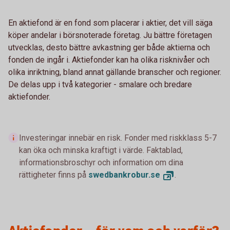
En aktiefond är en fond som placerar i aktier, det vill säga
köper andelar i börsnoterade företag. Ju bättre företagen
utvecklas, desto bättre avkastning ger både aktierna och
fonden de ingår i. Aktiefonder kan ha olika risknivåer och
olika inriktning, bland annat gällande branscher och regioner.
De delas upp i två kategorier - smalare och bredare
aktiefonder.
Investeringar innebär en risk. Fonder med riskklass 5-7
kan öka och minska kraftigt i värde. Faktablad,
informationsbroschyr och information om dina
rättigheter finns på
swedbankrobur.
se
.