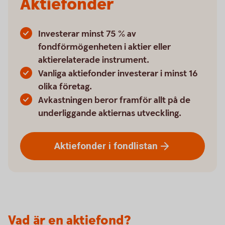
Aktiefonder
Investerar minst 75 % av
fondförmögenheten i aktier eller
aktierelaterade instrument.
Vanliga aktiefonder investerar i minst 16
olika företag.
Avkastningen beror framför allt på de
underliggande aktiernas utveckling.
Aktiefonder i
fondlistan
Vad är en aktiefond?