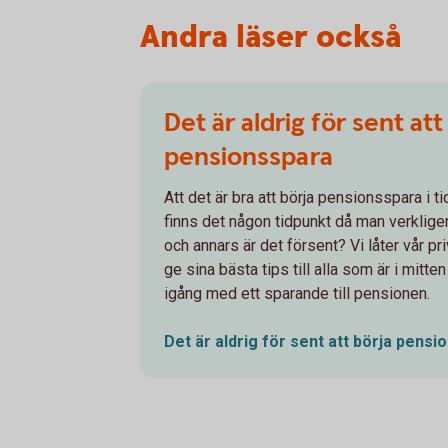
Andra läser också
Det är aldrig för sent att
pensionsspara
Att det är bra att börja pensionsspara i t
finns det någon tidpunkt då man verklig
och annars är det försent? Vi låter vår 
ge sina bästa tips till alla som är i mitte
igång med ett sparande till pensionen.
Det är aldrig för sent att börja
pensio