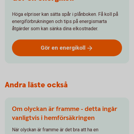
Höga elpriser kan sätta spår i plånboken. Få koll på
energiförbrukningen och tips på energismarta
åtgärder som kan sänka dina elkostnader.
Gör en
energikoll
Andra läste också
Om olyckan är framme - detta ingår
vanligtvis i hemförsäkringen
När olyckan är framme är det bra att ha en