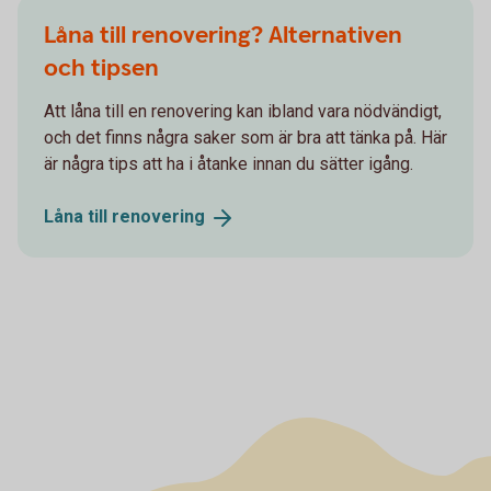
Låna till renovering? Alternativen
och tipsen
Att låna till en renovering kan ibland vara nödvändigt,
och det finns några saker som är bra att tänka på. Här
är några tips att ha i åtanke innan du sätter igång.
Låna till
renovering