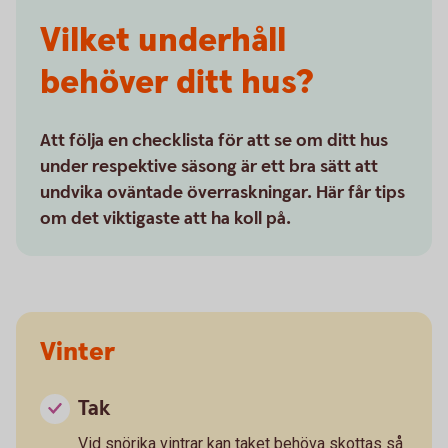
Vilket underhåll
behöver ditt hus?
Att följa en checklista för att se om ditt hus
under respektive säsong är ett bra sätt att
undvika oväntade överraskningar. Här får tips
om det viktigaste att ha koll på.
Vinter
Tak
Vid snörika vintrar kan taket behöva skottas så