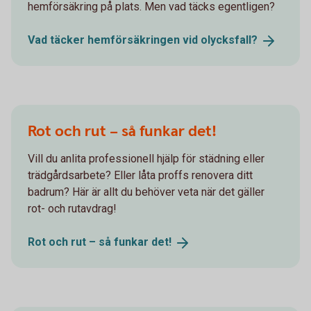
hemförsäkring på plats. Men vad täcks egentligen?
Vad täcker hemförsäkringen vid
olycksfall?
Rot och rut – så funkar det!
Vill du anlita professionell hjälp för städning eller
trädgårdsarbete? Eller låta proffs renovera ditt
badrum? Här är allt du behöver veta när det gäller
rot- och rutavdrag!
Rot och rut – så funkar
det!