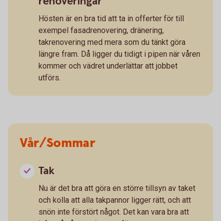
renoveringar
Hösten är en bra tid att ta in offerter för till
exempel fasadrenovering, dränering,
takrenovering med mera som du tänkt göra
längre fram. Då ligger du tidigt i pipen när våren
kommer och vädret underlättar att jobbet
utförs.
Vår/Sommar
Tak
Nu är det bra att göra en större tillsyn av taket
och kolla att alla takpannor ligger rätt, och att
snön inte förstört något. Det kan vara bra att