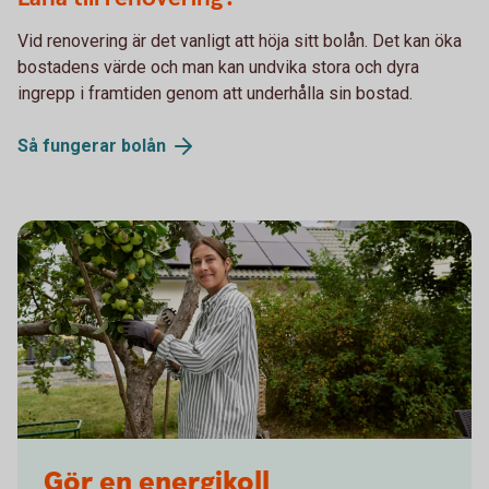
Vid renovering är det vanligt att höja sitt bolån. Det kan öka
bostadens värde och man kan undvika stora och dyra
ingrepp i framtiden genom att underhålla sin bostad.
Så fungerar
bolån
Gör en energikoll