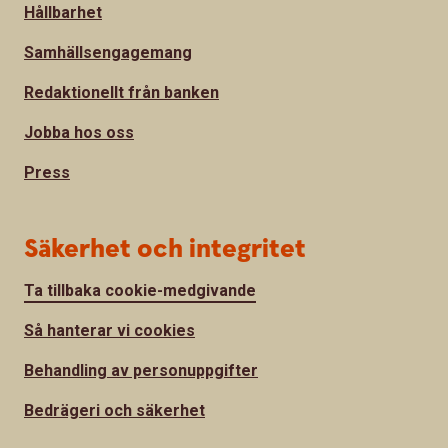
Hållbarhet
Samhällsengagemang
Redaktionellt från banken
Jobba hos oss
Press
Säkerhet och integritet
Ta tillbaka cookie-medgivande
Så hanterar vi cookies
Behandling av personuppgifter
Bedrägeri och säkerhet