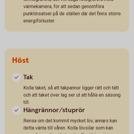
värmekamera, för att sedan genomföra
punktinsatser på de ställen där det finns större
energiförluster.
Höst
Tak
Kolla taket, så att takpannor ligger rätt och tätt
och att taket över lag ser ut att hålla en säsong
till.
Hängrännor/stuprör
Rensa om det kommit mycket löv, annars kan
detta vänta till våren. Kolla lövsilar som kan