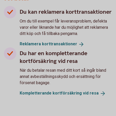
Du kan reklamera korttransaktioner
Om du till exempel får leveransproblem, defekta
varor eller liknande har du möjlighet att reklamera
ditt köp och få tillbaka pengarna.
Reklamera
korttransaktioner
Du har en kompletterande
kortförsäkring vid resa
När du betalar resan med ditt kort så ingår bland
annat avbeställningsskydd och ersättning för
försenat bagage.
Kompletterande kortförsäkring vid
resa