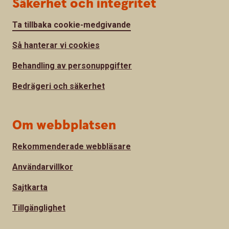
Säkerhet och integritet
Ta tillbaka cookie-medgivande
Så hanterar vi cookies
Behandling av personuppgifter
Bedrägeri och säkerhet
Om webbplatsen
Rekommenderade webbläsare
Användarvillkor
Sajtkarta
Tillgänglighet