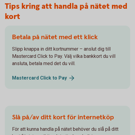
Tips kring att handla på nätet med
kort
Betala på nätet med ett klick
Slipp knappa in ditt kortnummer – anslut dig till
Mastercard Click to Pay. Välj vilka bankkort du vill
ansluta, betala med det du vill.
Mastercard Click to
Pay
Slå på/av ditt kort för internetköp
För att kunna handla på nätet behöver du slå på ditt