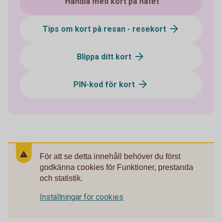
Handla med kort på nätet
Tips om kort på resan - resekort
Blippa ditt kort
PIN-kod för kort
För att se detta innehåll behöver du först
godkänna cookies för Funktioner, prestanda
och statistik.
Inställningar för cookies