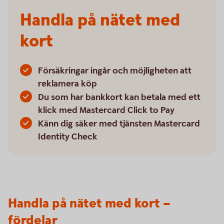
Handla på nätet med
kort
Försäkringar ingår och möjligheten att
reklamera köp
Du som har bankkort kan betala med ett
klick med Mastercard Click to Pay
Känn dig säker med tjänsten Mastercard
Identity Check
Handla på nätet med kort –
fördelar