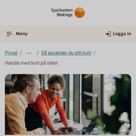
Meny
Logga in
Privat
Så använder du ditt kort
Handla med kort på nätet