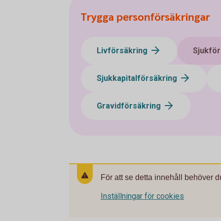
Trygga personförsäkringar
Livförsäkring
Sjukför
Sjukkapitalförsäkring
Gravidförsäkring
För att se detta innehåll behöver d
Inställningar för cookies