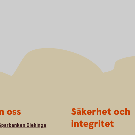
 oss
Säkerhet och
integritet
parbanken Blekinge