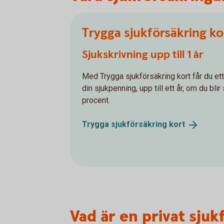
Trygga sjukförsäkring ko
Sjukskrivning upp till 1 år
Med Trygga sjukförsäkring kort får du e
din sjukpenning, upp till ett år, om du bli
procent.
Trygga sjukförsäkring
kort
Vad är en privat sjuk