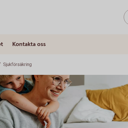
et
Kontakta oss
Sjukförsäkring