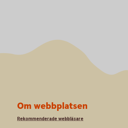
Om webbplatsen
Rekommenderade webbläsare