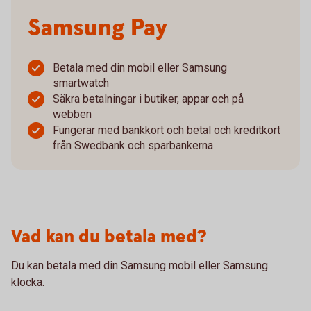
Samsung Pay
Betala med din mobil eller Samsung
smartwatch
Säkra betalningar i butiker, appar och på
webben
Fungerar med bankkort och betal och kreditkort
från Swedbank och sparbankerna
Vad kan du betala med?
Du kan betala med din Samsung mobil eller Samsung
klocka.