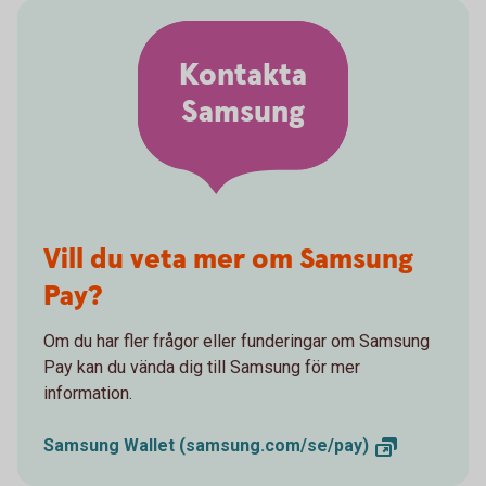
Kontakta
Samsung
Vill du veta mer om Samsung
Pay?
Om du har fler frågor eller funderingar om Samsung
Pay kan du vända dig till Samsung för mer
information.
Samsung Wallet
(samsung.com/se/pay)