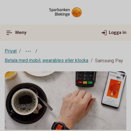
Meny
Logga in
Privat
Betala med mobil, wearables eller klocka
Samsung Pay