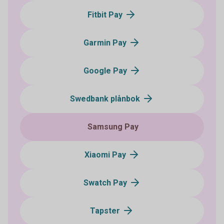
Fitbit Pay
Garmin Pay
Google Pay
Swedbank plånbok
Samsung Pay
Xiaomi Pay
Swatch Pay
Tapster