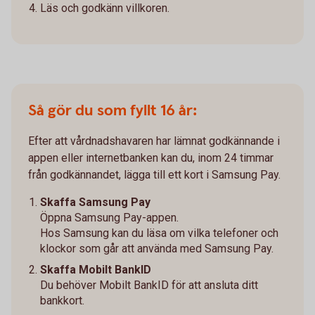
Läs och godkänn villkoren.
Så gör du som fyllt 16 år:
Efter att vårdnadshavaren har lämnat godkännande i
appen eller internetbanken kan du, inom 24 timmar
från godkännandet, lägga till ett kort i Samsung Pay.
Skaffa Samsung Pay
Öppna Samsung Pay-appen.
Hos Samsung kan du läsa om vilka telefoner och
klockor som går att använda med Samsung Pay.
Skaffa Mobilt BankID
Du behöver Mobilt BankID för att ansluta ditt
bankkort.