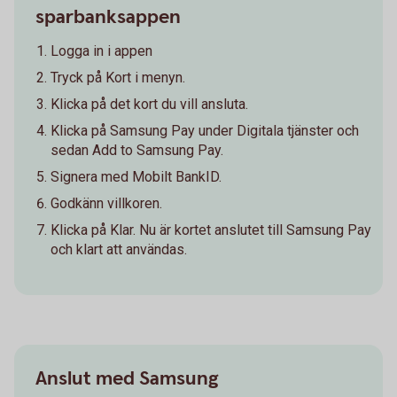
sparbanksappen
Logga in i appen
Tryck på Kort i menyn.
Klicka på det kort du vill ansluta.
Klicka på Samsung Pay under Digitala tjänster och
sedan Add to Samsung Pay.
Signera med Mobilt BankID.
Godkänn villkoren.
Klicka på Klar. Nu är kortet anslutet till Samsung Pay
och klart att användas.
Anslut med Samsung