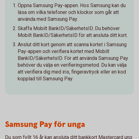
Öppna Samsung Pay-appen. Hos Samsung kan du
läsa om vilka telefoner och klockor som går att
använda med Samsung Pay.
Skaffa Mobilt BankID/SäkerhetsID. Du behöver
Mobilt BankID/SäkerhetsID för att ansluta ditt kort.
Anslut ditt kort genom att scanna kortet i Samsung
Pay-appen och verifiera kortet med Mobilt
BankID/SäkerhetsID. För att använda Samsung Pay
behöver du välja en verifieringsmetod. Du kan välja
att verifiera dig med iris, fingeravtryck eller en kod
kopplad till Samsung Pay.
Samsung Pay för unga
Du som fyllt 16 år kan ansluta ditt bankkort Mastercard ung