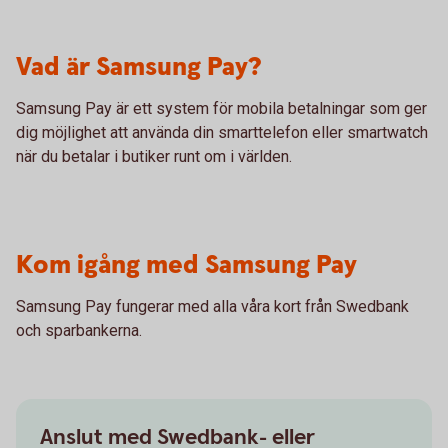
Vad är Samsung Pay?
Samsung Pay är ett system för mobila betalningar som ger
dig möjlighet att använda din smarttelefon eller smartwatch
när du betalar i butiker runt om i världen.
Kom igång med Samsung Pay
Samsung Pay fungerar med alla våra kort från Swedbank
och sparbankerna.
Anslut med Swedbank- eller