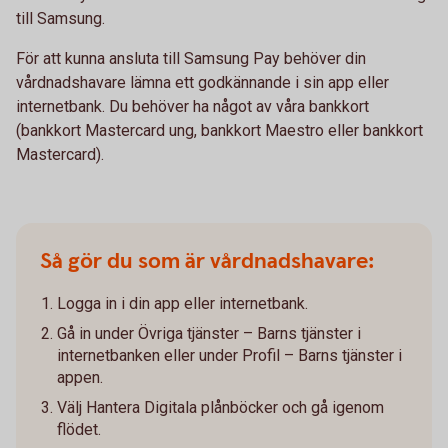
till Samsung.
För att kunna ansluta till Samsung Pay behöver din
vårdnadshavare lämna ett godkännande i sin app eller
internetbank. Du behöver ha något av våra bankkort
(bankkort Mastercard ung, bankkort Maestro eller bankkort
Mastercard).
Så gör du som är vårdnadshavare:
Logga in i din app eller internetbank.
Gå in under Övriga tjänster – Barns tjänster i
internetbanken eller under Profil – Barns tjänster i
appen.
Välj Hantera Digitala plånböcker och gå igenom
flödet.