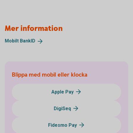
Mer information
Mobilt
BankID
Blippa med mobil eller klocka
Apple Pay
DigiSeq
Fidesmo Pay