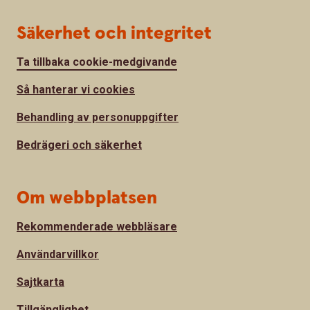
Säkerhet och integritet
Ta tillbaka cookie-medgivande
Så hanterar vi cookies
Behandling av personuppgifter
Bedrägeri och säkerhet
Om webbplatsen
Rekommenderade webbläsare
Användarvillkor
Sajtkarta
Tillgänglighet