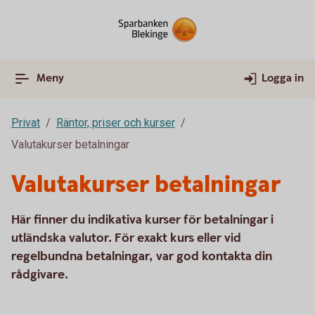
Meny
Logga in
Privat
Räntor, priser och kurser
Valutakurser betalningar
Valutakurser betalningar
Här finner du indikativa kurser för betalningar i
utländska valutor. För exakt kurs eller vid
regelbundna betalningar, var god kontakta din
rådgivare.