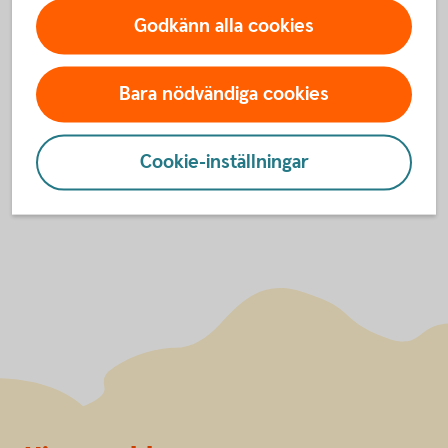
För att se detta innehåll behöver du först
Godkänn alla cookies
godkänna cookies för Funktioner, prestanda
och statistik.
Bara nödvändiga cookies
Inställningar för cookies
Cookie-inställningar