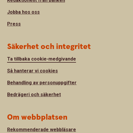
Redaktionellt från banken
Jobba hos oss
Press
Säkerhet och integritet
Ta tillbaka cookie-medgivande
Så hanterar vi cookies
Behandling av personuppgifter
Bedrägeri och säkerhet
Om webbplatsen
Rekommenderade webbläsare