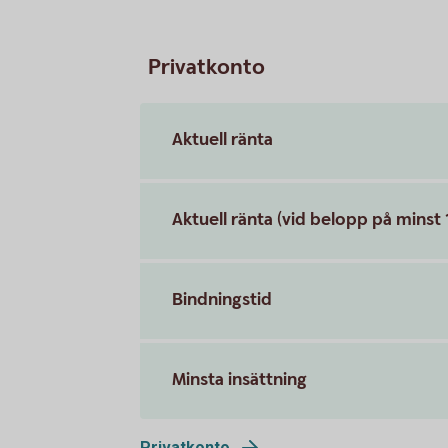
Privatkonto
Aktuell ränta
Aktuell ränta (vid belopp på minst
Bindningstid
Minsta insättning
Privatkonto