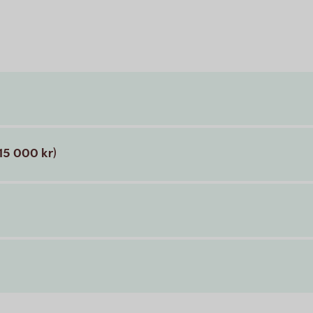
 15 000 kr)