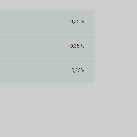
0,35 %
0,35 %
0,35%