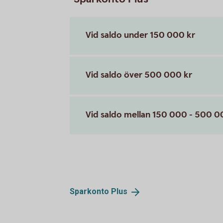
Vid saldo under 150 000 kr
Vid saldo över 500 000 kr
Vid saldo mellan 150 000 - 500 0
Sparkonto
Plus