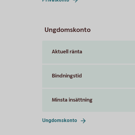
Ungdomskonto
Aktuell ränta
Bindningstid
Minsta insättning
Ungdomskonto