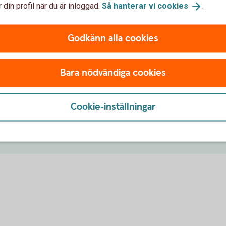
 din profil när du är inloggad.
Så hanterar vi
cookies
.
Godkänn alla cookies
Bara nödvändiga cookies
Cookie-inställningar