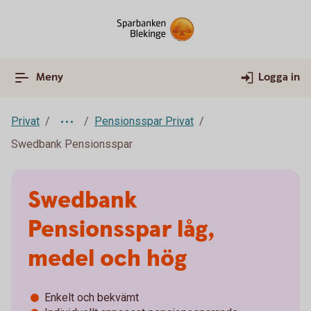
Meny
Logga in
Privat
Pensionsspar Privat
Swedbank Pensionsspar
Swedbank
Pensionsspar låg,
medel och hög
Enkelt och bekvämt