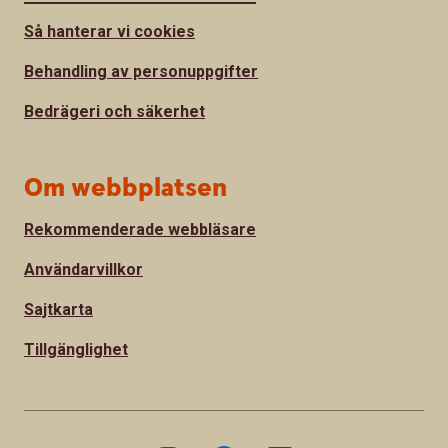
Så hanterar vi cookies
Behandling av personuppgifter
Bedrägeri och säkerhet
Om webbplatsen
Rekommenderade webbläsare
Användarvillkor
Sajtkarta
Tillgänglighet