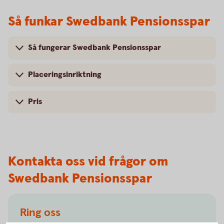
Så funkar Swedbank Pensionsspar
Så fungerar Swedbank Pensionsspar
Placeringsinriktning
Pris
Kontakta oss vid frågor om
Swedbank Pensionsspar
Ring oss