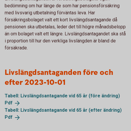
bedömning om hur länge de som har pensionsförsäkring
med livsvarig utbetalning förväntas leva. Har
försäkringsbolaget valt ett kort livslängdsantagande då
pensionen ska utbetalas, leder det till högre månadsbelopp
än om bolaget valt ett längre. Livslängdsantagandet ska stå
i proportion till hur den verkliga livslängden är bland de
försäkrade.
Livslängdsantaganden före och
efter 2023-10-01
Tabell: Livslängdsantagande vid 65 år (före ändring)
Pdf
Tabell: Livslängdsantagande vid 65 år (efter ändring)
Pdf