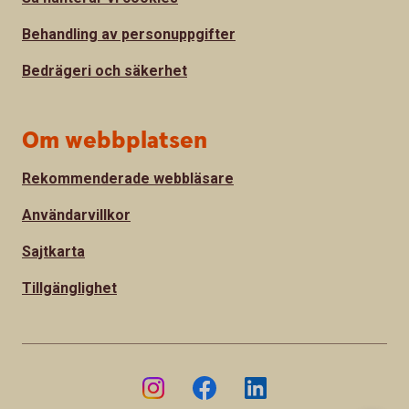
Behandling av personuppgifter
Bedrägeri och säkerhet
Om webbplatsen
Rekommenderade webbläsare
Användarvillkor
Sajtkarta
Tillgänglighet