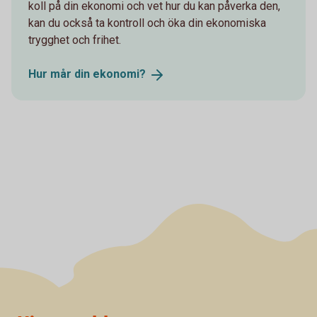
koll på din ekonomi och vet hur du kan påverka den,
kan du också ta kontroll och öka din ekonomiska
trygghet och frihet.
Hur mår din
ekonomi?