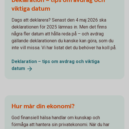
Deklaration – tips om avdrag och
viktiga datum
Dags att deklarera? Senast den 4 maj 2026 ska
deklarationen för 2025 lämnas in. Men det finns
några fler datum att hålla reda på – och avdrag
gällande deklarationen du kanske kan göra, som du
inte vill missa. Vi har listat det du behöver ha koll på.
Deklaration – tips om avdrag och viktiga
datum
Hur mår din ekonomi?
God finansiell hälsa handlar om kunskap och
förmåga att hantera sin privatekonomi. När du har