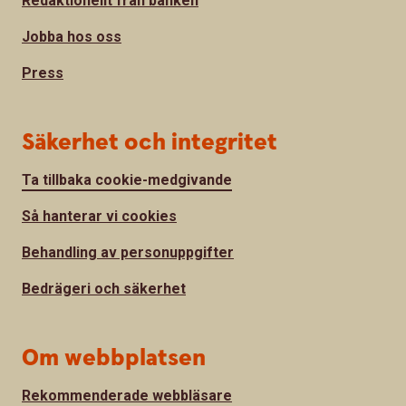
Redaktionellt från banken
Jobba hos oss
Press
Säkerhet och integritet
Ta tillbaka cookie-medgivande
Så hanterar vi cookies
Behandling av personuppgifter
Bedrägeri och säkerhet
Om webbplatsen
Rekommenderade webbläsare