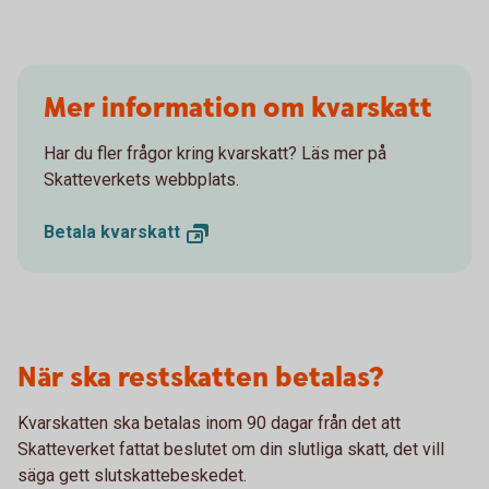
Mer information om kvarskatt
Har du fler frågor kring kvarskatt? Läs mer på
Skatteverkets webbplats.
Betala
kvarskatt
När ska restskatten betalas?
Kvarskatten ska betalas inom 90 dagar från det att
Skatteverket fattat beslutet om din slutliga skatt, det vill
säga gett slutskattebeskedet.