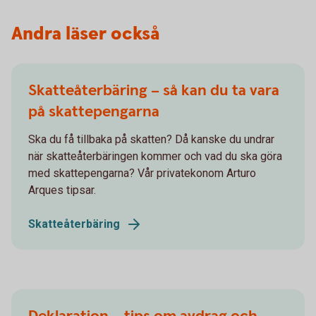
Andra läser också
Skatteåterbäring – så kan du ta vara
på skattepengarna
Ska du få tillbaka på skatten? Då kanske du undrar
när skatteåterbäringen kommer och vad du ska göra
med skattepengarna? Vår privatekonom Arturo
Arques tipsar.
Skatteåterbäring