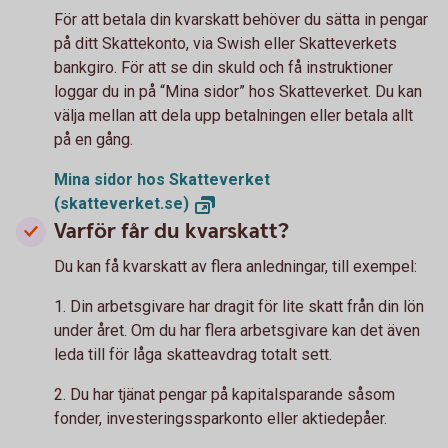
För att betala din kvarskatt behöver du sätta in pengar
på ditt Skattekonto, via Swish eller Skatteverkets
bankgiro. För att se din skuld och få instruktioner
loggar du in på “Mina sidor” hos Skatteverket. Du kan
välja mellan att dela upp betalningen eller betala allt
på en gång.
Mina sidor hos Skatteverket
(skatteverket.se)
Varför får du kvarskatt?
Du kan få kvarskatt av flera anledningar, till exempel:
1. Din arbetsgivare har dragit för lite skatt från din lön
under året. Om du har flera arbetsgivare kan det även
leda till för låga skatteavdrag totalt sett.
2. Du har tjänat pengar på kapitalsparande såsom
fonder, investeringssparkonto eller aktiedepåer.