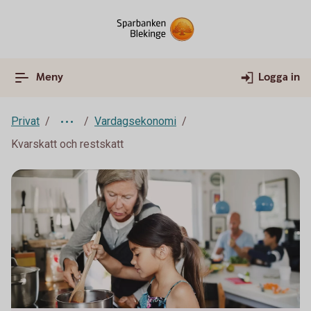
Meny
Logga in
Privat
Vardagsekonomi
Kvarskatt och restskatt