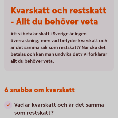
Kvarskatt och restskatt
- Allt du behöver veta
Att vi betalar skatt i Sverige är ingen
överraskning, men vad betyder kvarskatt och
är det samma sak som restskatt? När ska det
betalas och kan man undvika det? Vi förklarar
allt du behöver veta.
6 snabba om kvarskatt
Vad är kvarskatt och är det samma
som restskatt?