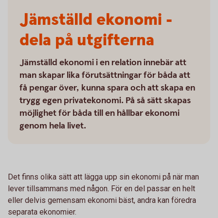
Jämställd ekonomi -
dela på utgifterna
Jämställd ekonomi i en relation innebär att
man skapar lika förutsättningar för båda att
få pengar över, kunna spara och att skapa en
trygg egen privatekonomi. På så sätt skapas
möjlighet för båda till en hållbar ekonomi
genom hela livet.
Det finns olika sätt att lägga upp sin ekonomi på när man
lever tillsammans med någon. För en del passar en helt
eller delvis gemensam ekonomi bäst, andra kan föredra
separata ekonomier.