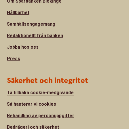
Om Sparbanken Blekinge
Hållbarhet
Samhällsengagemang
Redaktionellt från banken
Jobba hos oss
Press
Säkerhet och integritet
Ta tillbaka cookie-medgivande
Så hanterar vi cookies
Behandling av personuppgifter
Bedrägeri och säkerhet