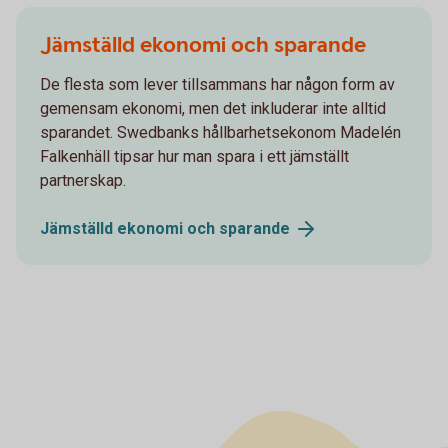
Jämställd ekonomi och sparande
De flesta som lever tillsammans har någon form av
gemensam ekonomi, men det inkluderar inte alltid
sparandet. Swedbanks hållbarhetsekonom Madelén
Falkenhäll tipsar hur man spara i ett jämställt
partnerskap.
Jämställd ekonomi och
sparande