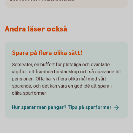
Andra läser också
Spara på flera olika sätt!
Semester, en buffert för plötsliga och oväntade
utgifter, ett framtida bostadsköp och så sparande till
pensionen. Ofta har vi flera olika mål med vårt
sparande, och det kan vara en god idé att spara i
olika sparformer.
Hur sparar man pengar? Tips på
sparformer