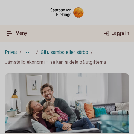
Meny
Logga in
Privat
Gift, sambo eller särbo
Jämställd ekonomi – så kan ni dela på utgifterna