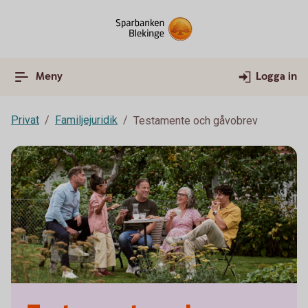
Meny
Logga in
Privat
Familjejuridik
Testamente och gåvobrev