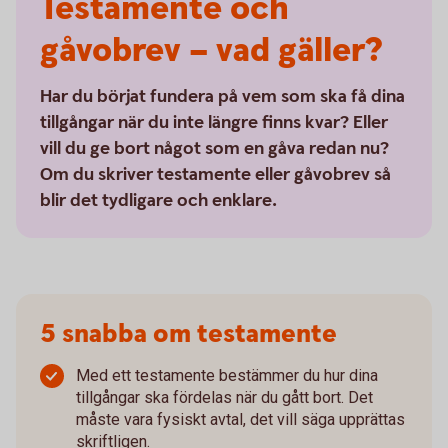
Testamente och
gåvobrev – vad gäller?
Har du börjat fundera på vem som ska få dina
tillgångar när du inte längre finns kvar? Eller
vill du ge bort något som en gåva redan nu?
Om du skriver testamente eller gåvobrev så
blir det tydligare och enklare.
5 snabba om testamente
Med ett testamente bestämmer du hur dina
tillgångar ska fördelas när du gått bort. Det
måste vara fysiskt avtal, det vill säga upprättas
skriftligen.