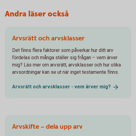
Andra läser också
Arvsrätt och arvsklasser
Det finns flera faktorer som påverkar hur ditt arv
fördelas och många ställer sig frågan – vem ärver
mig? Läs mer om arvsrätt, arvsklasser och hur olika
arvsordningar kan se ut när inget testamente finns.
Arvsrätt och arvsklasser - vem ärver
mig?
Arvskifte – dela upp arv