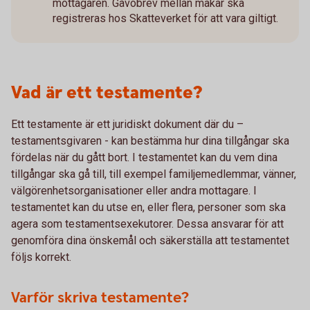
mottagaren. Gåvobrev mellan makar ska
registreras hos Skatteverket för att vara giltigt.
Vad är ett testamente?
Ett testamente är ett juridiskt dokument där du –
testamentsgivaren - kan bestämma hur dina tillgångar ska
fördelas när du gått bort. I testamentet kan du vem dina
tillgångar ska gå till, till exempel familjemedlemmar, vänner,
välgörenhetsorganisationer eller andra mottagare. I
testamentet kan du utse en, eller flera, personer som ska
agera som testamentsexekutorer. Dessa ansvarar för att
genomföra dina önskemål och säkerställa att testamentet
följs korrekt.
Varför skriva testamente?