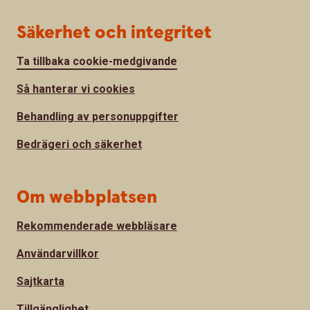
Säkerhet och integritet
Ta tillbaka cookie-medgivande
Så hanterar vi cookies
Behandling av personuppgifter
Bedrägeri och säkerhet
Om webbplatsen
Rekommenderade webbläsare
Användarvillkor
Sajtkarta
Tillgänglighet